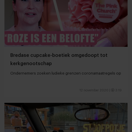
Bredase cupcake-boetiek omgedoopt tot
kerkgenootschap
Ondernemers zoeken ludieke grenzen coronamaatregels op
12 november 2020
|
3:19