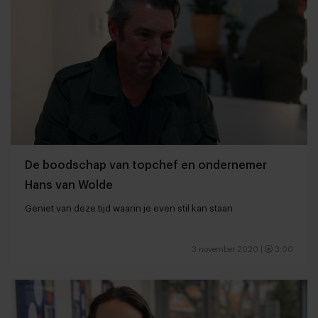
De boodschap van topchef en ondernemer
Hans van Wolde
Geniet van deze tijd waarin je even stil kan staan
3 november 2020
|
3:00