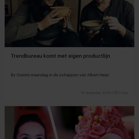
Trendbureau komt met eigen productlijn
By Oummi maandag in de schappen van Albert Heijn
13 november 2020
|
3 min