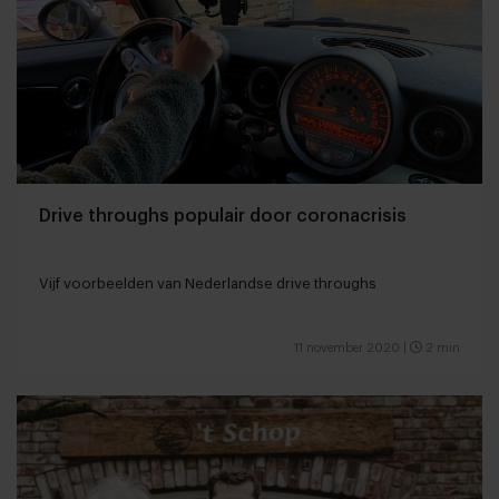
Drive throughs populair door coronacrisis
Vijf voorbeelden van Nederlandse drive throughs
11 november 2020
|
2 min