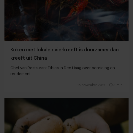
Koken met lokale rivierkreeft is duurzamer dan
kreeft uit China
Chef van Restaurant Ethica in Den Haag over bereiding en
rendement
15 november 2020
|
3 min