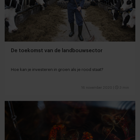
De toekomst van de landbouwsector
Hoe kan je investeren in groen als je rood staat?
16 november 2020
|
3 min