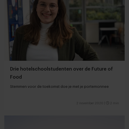
Drie hotelschoolstudenten over de Future of
Food
Stemmen voor de toekomst doe je met je portemonnee
2 november 2020
|
2 min