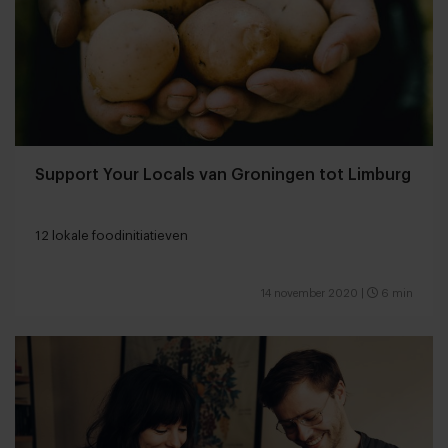
Support Your Locals van Groningen tot Limburg
12 lokale foodinitiatieven
14 november 2020
|
6 min