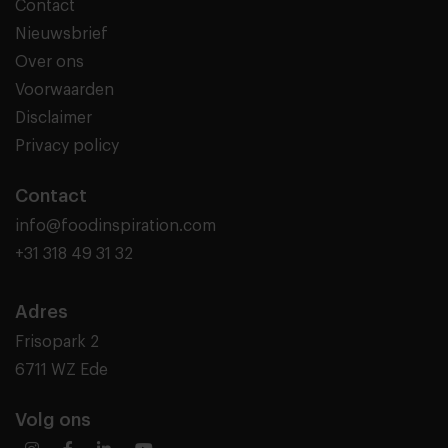
Contact
Nieuwsbrief
Over ons
Voorwaarden
Disclaimer
Privacy policy
Contact
info@foodinspiration.com
+31 318 49 31 32
Adres
Frisopark 2
6711 WZ Ede
Volg ons