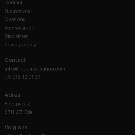
Contact
Nieuwsbrief
Over ons
Voorwaarden
Disclaimer
Privacy policy
Contact
info@foodinspiration.com
+31 318 49 31 32
Adres
Frisopark 2
6711 WZ Ede
Volg ons