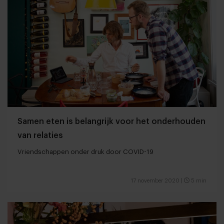
Samen eten is belangrijk voor het onderhouden
van relaties
Vriendschappen onder druk door COVID-19
17 november 2020
|
5 min