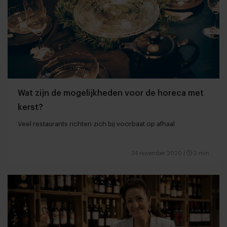
Wat zijn de mogelijkheden voor de horeca met
kerst?
Veel restaurants richten zich bij voorbaat op afhaal
24 november 2020
|
2 min