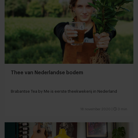
Thee van Nederlandse bodem
Brabantse Tea by Me is eerste theekwekerij in Nederland
18 november 2020
|
3 min