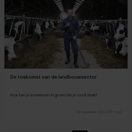
De toekomst van de landbouwsector
Hoe kan je investeren in groen als je rood staat?
16 november 2020
|
3 min