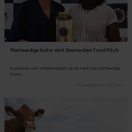
Plantaardige boter wint Amsterdam Food Pitch
In gesprek over ontwikkelingen op de markt van plantaardige
kazen
25 november 2020
|
3 min