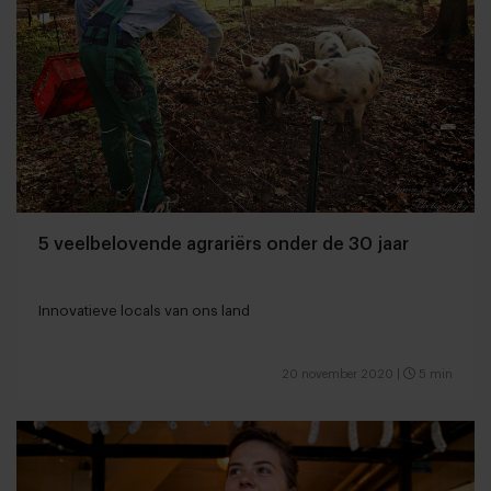
5 veelbelovende agrariërs onder de 30 jaar
Innovatieve locals van ons land
20 november 2020
|
5 min