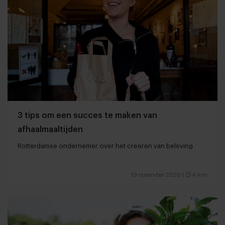
3 tips om een succes te maken van
afhaalmaaltijden
Rotterdamse ondernemer over het creëren van beleving
19 november 2020
|
4 min