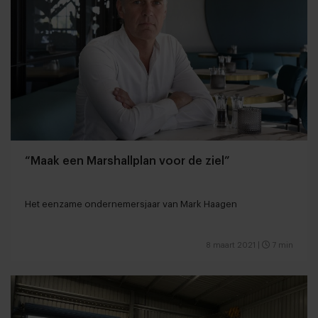
“Maak een Marshallplan voor de ziel”
Het eenzame ondernemersjaar van Mark Haagen
8 maart 2021
|
7 min