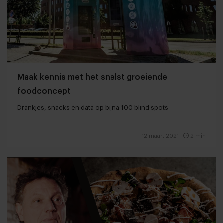
Maak kennis met het snelst groeiende
foodconcept
Drankjes, snacks en data op bijna 100 blind spots
12 maart 2021
|
2 min