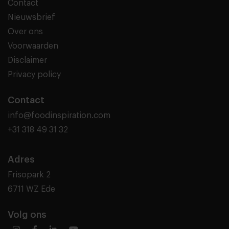
Contact
Nieuwsbrief
Over ons
Voorwaarden
Disclaimer
Privacy policy
Contact
info@foodinspiration.com
+31 318 49 31 32
Adres
Frisopark 2
6711 WZ Ede
Volg ons