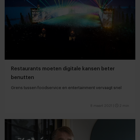
Restaurants moeten digitale kansen beter
benutten
Grens tussen foodservice en entertainment vervaagt snel
8 maart 2021
|
2 min