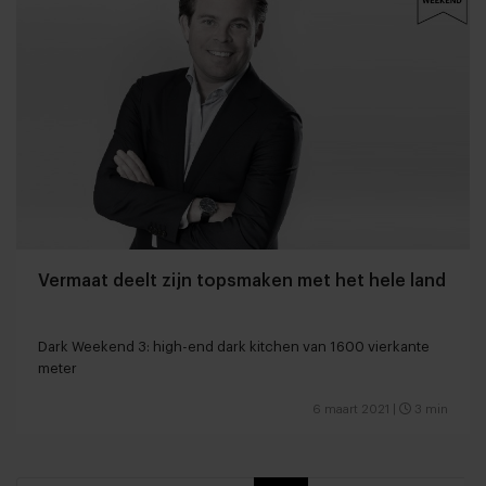
Vermaat deelt zijn topsmaken met het hele land
Dark Weekend 3: high-end dark kitchen van 1600 vierkante
meter
6 maart 2021
|
3 min