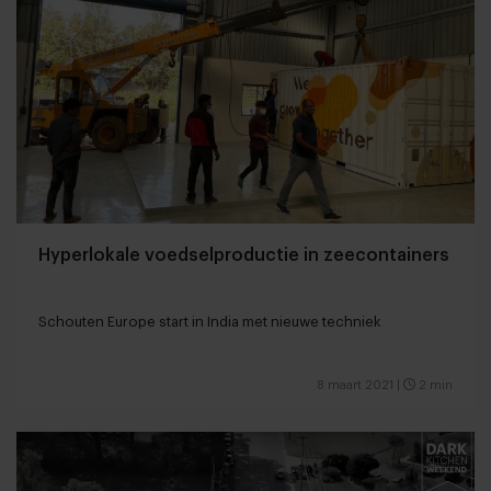
Hyperlokale voedselproductie in zeecontainers
Schouten Europe start in India met nieuwe techniek
8 maart 2021
|
2 min