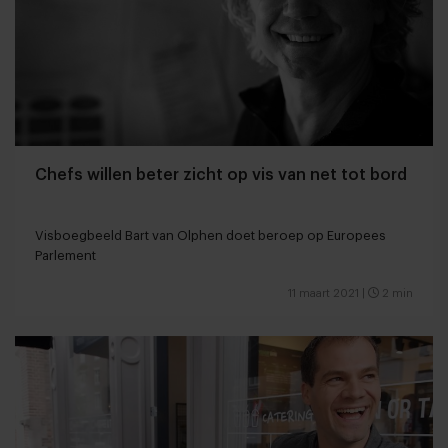
Chefs willen beter zicht op vis van net tot bord
Visboegbeeld Bart van Olphen doet beroep op Europees
Parlement
11 maart 2021
|
2 min