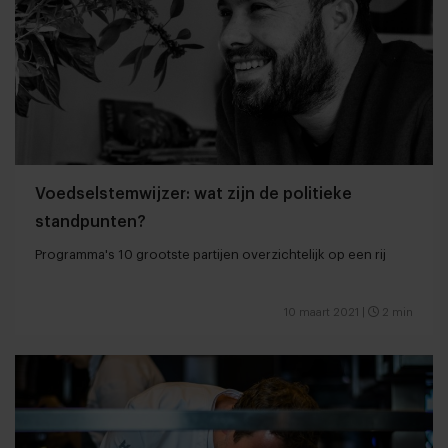
Voedselstemwijzer: wat zijn de politieke
standpunten?
Programma's 10 grootste partijen overzichtelijk op een rij
10 maart 2021
|
2 min