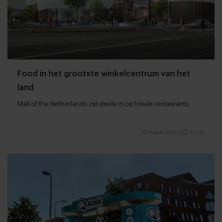
Food in het grootste winkelcentrum van het
land
Mall of the Netherlands zet deels in op lokale restaurants
12 maart 2021
|
3 min