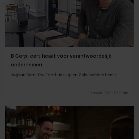
B Corp, certificaat voor verantwoordelijk
ondernemen
Yoghurt Barn, The Food Line-Up en Zoku hebben hem al
10 maart 2021
|
2 min