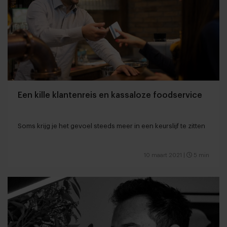
Een kille klantenreis en kassaloze foodservice
Soms krijg je het gevoel steeds meer in een keurslijf te zitten
10 maart 2021
|
5 min