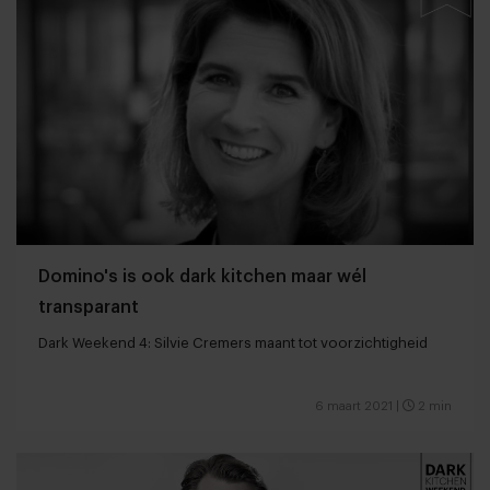
Domino's is ook dark kitchen maar wél
transparant
Dark Weekend 4: Silvie Cremers maant tot voorzichtigheid
6 maart 2021
|
2 min