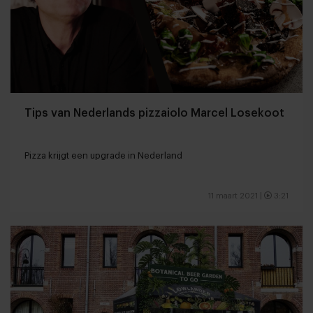
Tips van Nederlands pizzaiolo Marcel Losekoot
Pizza krijgt een upgrade in Nederland
11 maart 2021
|
3:21