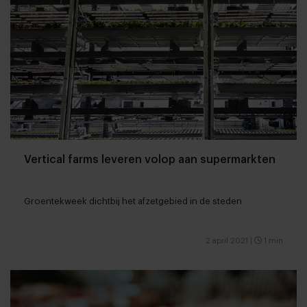
Vertical farms leveren volop aan supermarkten
Groentekweek dichtbij het afzetgebied in de steden
2 april 2021
|
1 min