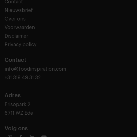
Contact
Nieuwsbrief
Over ons
Voorwaarden
Disclaimer
Privacy policy
Contact
info@foodinspiration.com
+31 318 49 31 32
Adres
Frisopark 2
6711 WZ Ede
Volg ons