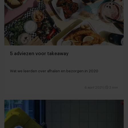
5 adviezen voor takeaway
Wat we leerden over afhalen en bezorgen in 2020
6 april 2021
|
2 min