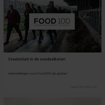
Creativiteit in de voedselketen
Aanmeldingen voor Food100 zijn gestart
1 april 2021
|
2 min