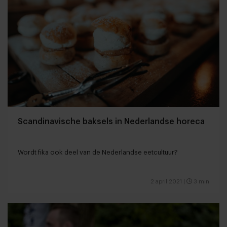
Scandinavische baksels in Nederlandse horeca
Wordt fika ook deel van de Nederlandse eetcultuur?
2 april 2021
|
3 min