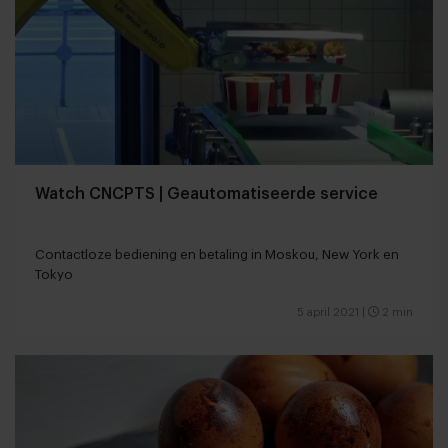
Watch CNCPTS | Geautomatiseerde service
Contactloze bediening en betaling in Moskou, New York en
Tokyo
5 april 2021
|
2 min