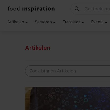
Technologie
Artikelen
Sectoren
Transities
Events
Artikelen