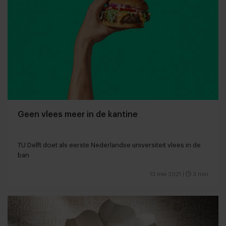
Geen vlees meer in de kantine
TU Delft doet als eerste Nederlandse universiteit vlees in de
ban
13 mei 2021
|
3 min