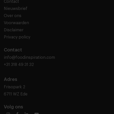
Contact
Nieuwsbrief
Over ons
Voorwaarden
Disclaimer
Privacy policy
Contact
info@foodinspiration.com
+31 318 49 31 32
Adres
Frisopark 2
6711 WZ Ede
Volg ons