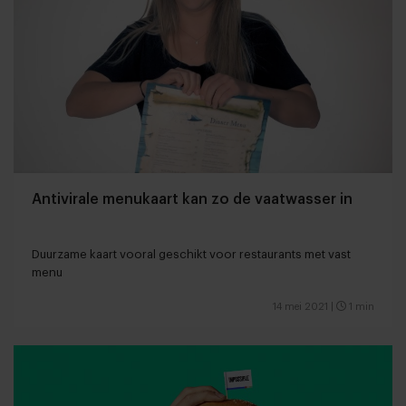
Antivirale menukaart kan zo de vaatwasser in
Duurzame kaart vooral geschikt voor restaurants met vast
menu
14 mei 2021
|
1 min