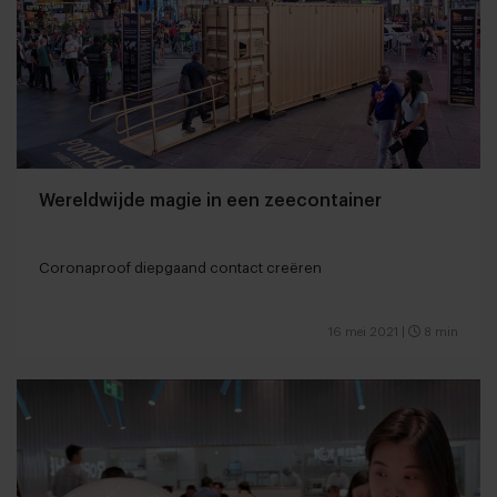
Wereldwijde magie in een zeecontainer
Coronaproof diepgaand contact creëren
16 mei 2021
|
8 min