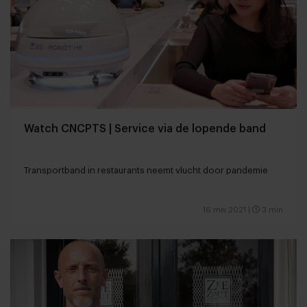
Watch CNCPTS | Service via de lopende band
Transportband in restaurants neemt vlucht door pandemie
16 mei 2021
|
3 min