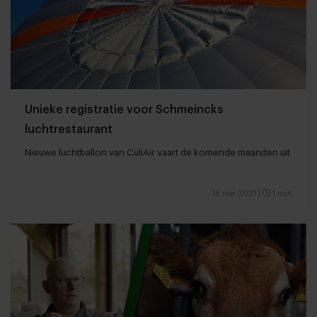
Unieke registratie voor Schmeincks
luchtrestaurant
Nieuwe luchtballon van CuliAir vaart de komende maanden uit
18 mei 2021
|
1 min