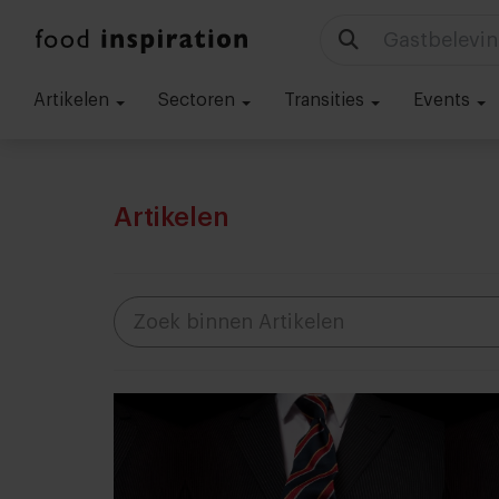
Gastbelevin
Artikelen
Sectoren
Transities
Events
Artikelen