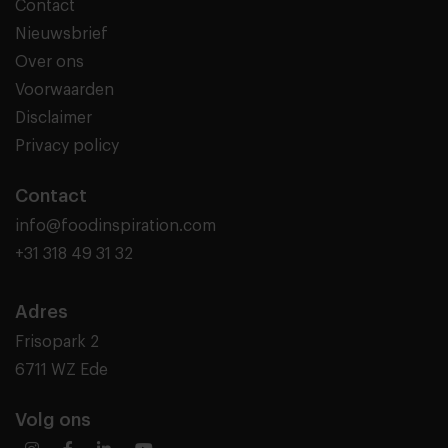
Contact
Nieuwsbrief
Over ons
Voorwaarden
Disclaimer
Privacy policy
Contact
info@foodinspiration.com
+31 318 49 31 32
Adres
Frisopark 2
6711 WZ Ede
Volg ons