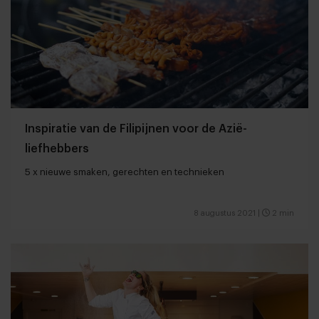
Inspiratie van de Filipijnen voor de Azië-
liefhebbers
5 x nieuwe smaken, gerechten en technieken
8 augustus 2021
|
2 min