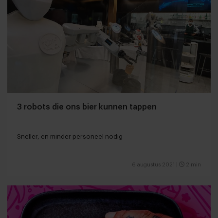
3 robots die ons bier kunnen tappen
Sneller, en minder personeel nodig
6 augustus 2021
|
2 min