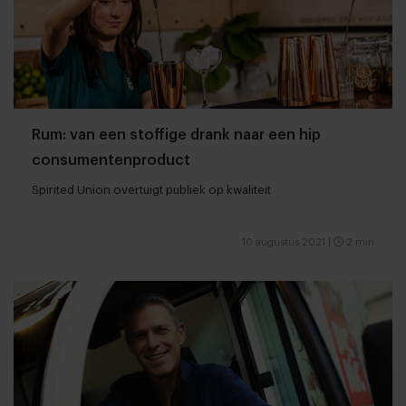
Rum: van een stoffige drank naar een hip
consumentenproduct
Spirited Union overtuigt publiek op kwaliteit
10 augustus 2021
|
2 min