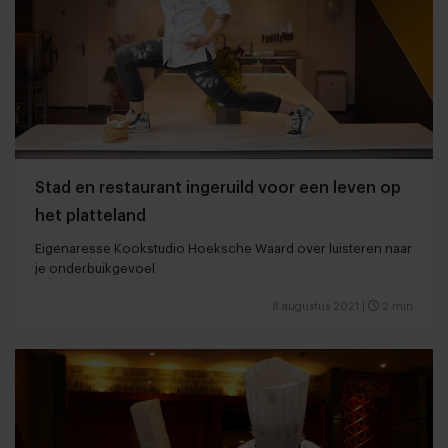
Stad en restaurant ingeruild voor een leven op
het platteland
Eigenaresse Kookstudio Hoeksche Waard over luisteren naar
je onderbuikgevoel
8 augustus 2021
|
2 min