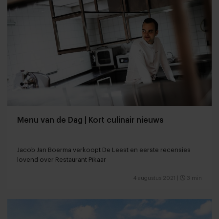
Menu van de Dag | Kort culinair nieuws
Jacob Jan Boerma verkoopt De Leest en eerste recensies
lovend over Restaurant Pikaar
4 augustus 2021
|
3 min