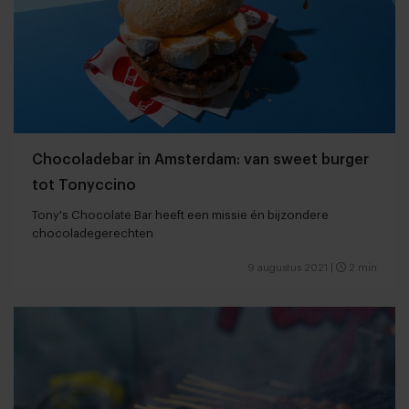
Chocoladebar in Amsterdam: van sweet burger
tot Tonyccino
Tony's Chocolate Bar heeft een missie én bijzondere
chocoladegerechten
9 augustus 2021
|
2 min