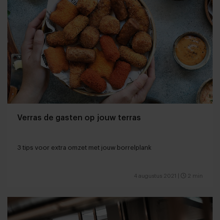
Verras de gasten op jouw terras
3 tips voor extra omzet met jouw borrelplank
4 augustus 2021
|
2 min