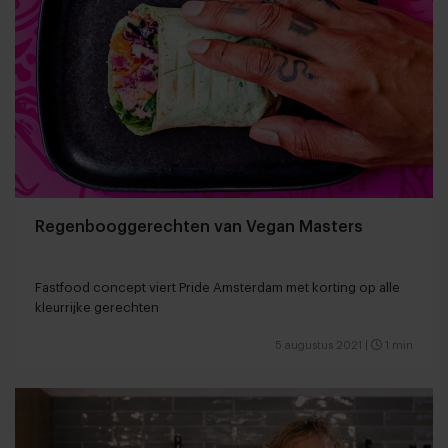
Regenbooggerechten van Vegan Masters
Fastfood concept viert Pride Amsterdam met korting op alle
kleurrijke gerechten
5 augustus 2021
|
1 min