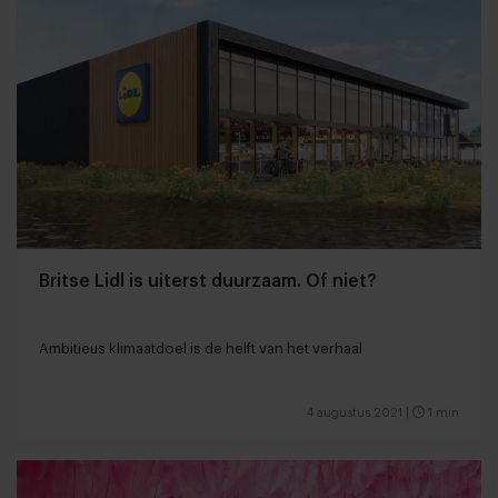
Britse Lidl is uiterst duurzaam. Of niet?
Ambitieus klimaatdoel is de helft van het verhaal
4 augustus 2021
|
1 min