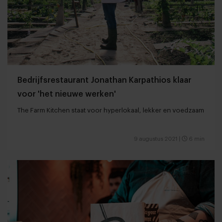
Bedrijfsrestaurant Jonathan Karpathios klaar
voor 'het nieuwe werken'
The Farm Kitchen staat voor hyperlokaal, lekker en voedzaam
9 augustus 2021
|
6 min