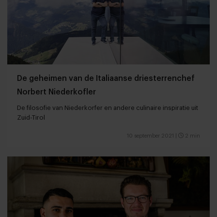
De geheimen van de Italiaanse driesterrenchef
Norbert Niederkofler
De filosofie van Niederkorfer en andere culinaire inspiratie uit
Zuid-Tirol
10 september 2021
|
2 min