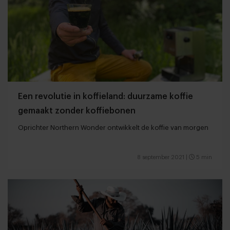
Een revolutie in koffieland: duurzame koffie
gemaakt zonder koffiebonen
Oprichter Northern Wonder ontwikkelt de koffie van morgen
8 september 2021
|
5 min