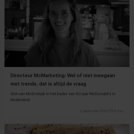
Directeur McMarketing: Wel of niet meegaan
met trends, dat is altijd de vraag
Slot van McDrieluik in het kader van 50 jaar McDonald's in
Nederland
2 september 2021
|
8 min