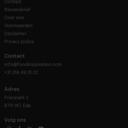
Contact
Nieuwsbrief
Over ons
Voorwaarden
Disclaimer
Privacy policy
Contact
info@foodinspiration.com
+31 318 49 31 32
Adres
Frisopark 2
6711 WZ Ede
Volg ons