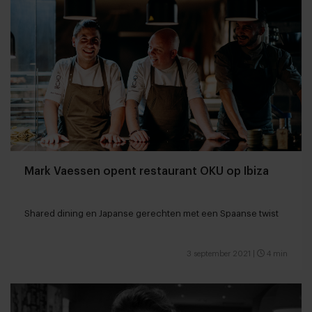
Mark Vaessen opent restaurant OKU op Ibiza
Shared dining en Japanse gerechten met een Spaanse twist
3 september 2021
|
4 min