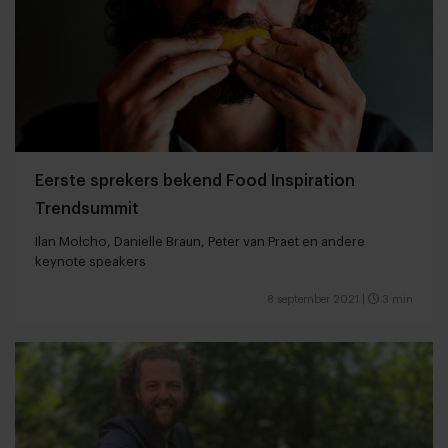
Eerste sprekers bekend Food Inspiration
Trendsummit
Ilan Molcho, Danielle Braun, Peter van Praet en andere
keynote speakers
8 september 2021
|
3 min