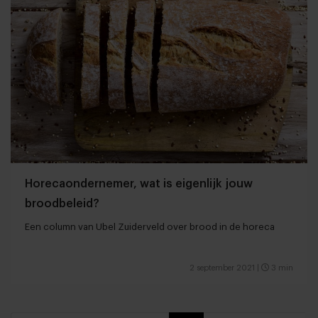
Horecaondernemer, wat is eigenlijk jouw
broodbeleid?
Een column van Ubel Zuiderveld over brood in de horeca
2 september 2021
|
3 min