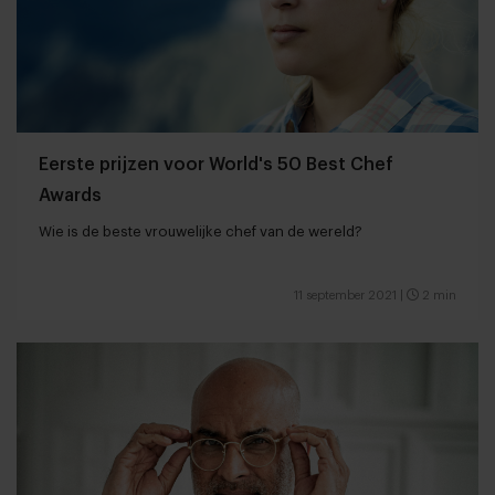
Eerste prijzen voor World's 50 Best Chef
Awards
Wie is de beste vrouwelijke chef van de wereld?
11 september 2021
|
2 min