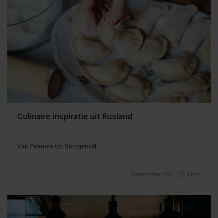
Culinaire inspiratie uit Rusland
Van Pelmeni tot Stroganoff
3 september 2021
|
3 min