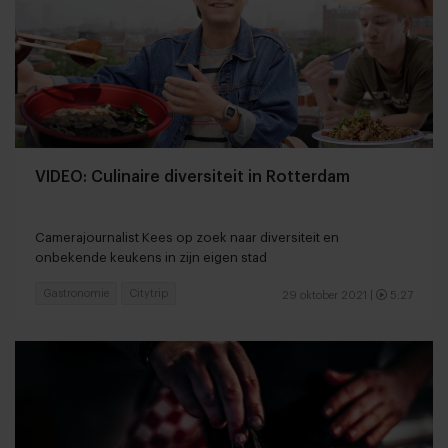
VIDEO: Culinaire diversiteit in Rotterdam
Camerajournalist Kees op zoek naar diversiteit en
onbekende keukens in zijn eigen stad
Gastronomie
Citytrip
29 oktober 2021
|
5:27