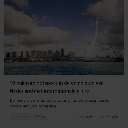
19 culinaire hotspots in de enige stad van
Nederland met internationale allure
De meest inspirerende restaurants, hotels en plantbased
concepten van Rotterdam
Foodservice
Citytrip
23 oktober 2021
|
7 min