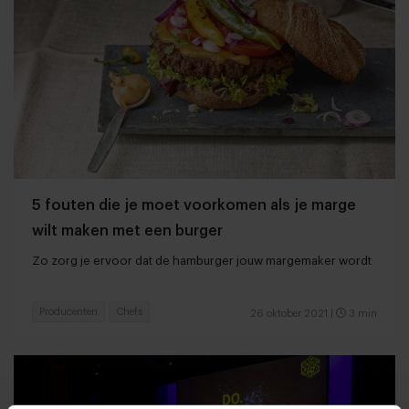
5 fouten die je moet voorkomen als je marge
wilt maken met een burger
Zo zorg je ervoor dat de hamburger jouw margemaker wordt
Producenten
Chefs
26 oktober 2021
|
3 min