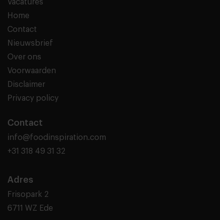
Vacatures
Home
Contact
Nieuwsbrief
Over ons
Voorwaarden
Disclaimer
Privacy policy
Contact
info@foodinspiration.com
+31 318 49 31 32
Adres
Frisopark 2
6711 WZ Ede