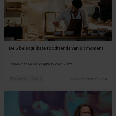
De 5 belangrijkste foodtrends van dit moment
Trends in food en hospitality voor 2022
Foodservice
Corona
2 december 2021
|
3 min