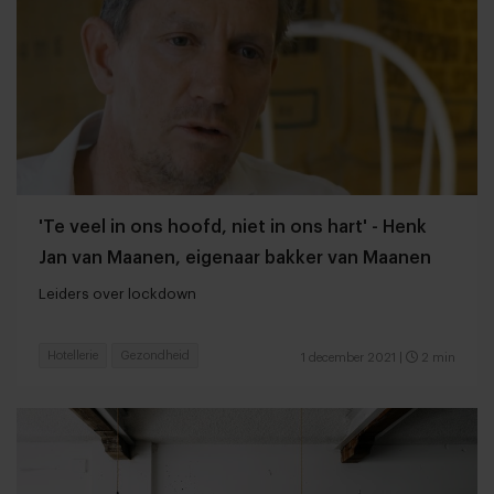
'Te veel in ons hoofd, niet in ons hart' - Henk
Jan van Maanen, eigenaar bakker van Maanen
Leiders over lockdown
Hotellerie
Gezondheid
1 december 2021
|
2 min