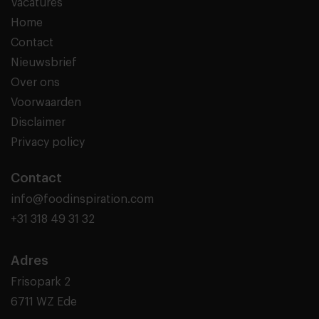
Vacatures
Home
Contact
Nieuwsbrief
Over ons
Voorwaarden
Disclaimer
Privacy policy
Contact
info@foodinspiration.com
+31 318 49 31 32
Adres
Frisopark 2
6711 WZ Ede