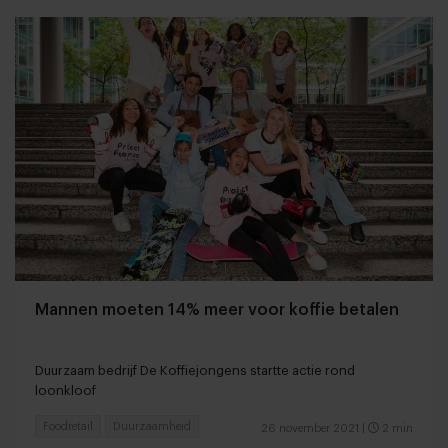
Mannen moeten 14% meer voor koffie betalen
Duurzaam bedrijf De Koffiejongens startte actie rond
loonkloof
Foodretail
Duurzaamheid
26 november 2021
|
2 min