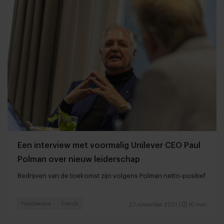
Een interview met voormalig Unilever CEO Paul
Polman over nieuw leiderschap
Bedrijven van de toekomst zijn volgens Polman netto-positief
Foodservice
Trends
27 november 2021
|
10 min