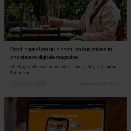
Food inspiration uit binnen- en buitenland in
ons nieuwe digitale magazine
Chefs, gerechten en concepten uit Berlijn, België, Dubai en
Rotterdam
Restaurants
Chefs
2 december 2021
|
1 min