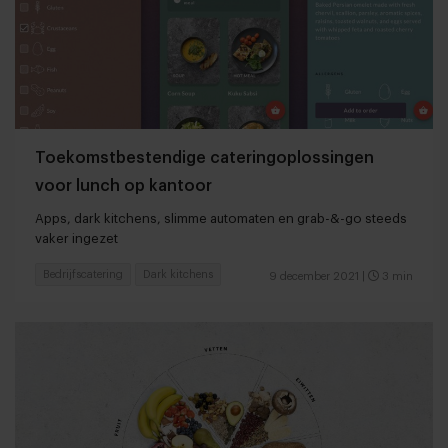
Toekomstbestendige cateringoplossingen
voor lunch op kantoor
Apps, dark kitchens, slimme automaten en grab-&-go steeds
vaker ingezet
Bedrijfscatering
Dark kitchens
9 december 2021
|
3 min