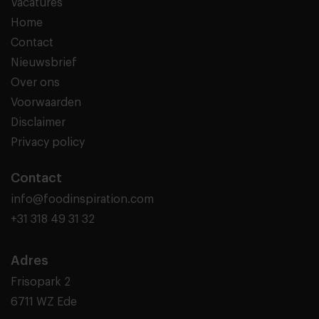
Vacatures
Home
Contact
Nieuwsbrief
Over ons
Voorwaarden
Disclaimer
Privacy policy
Contact
info@foodinspiration.com
+31 318 49 31 32
Adres
Frisopark 2
6711 WZ Ede