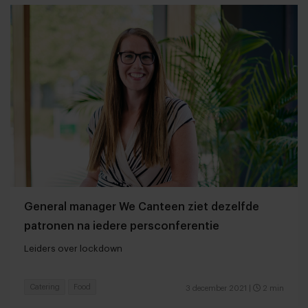
General manager We Canteen ziet dezelfde
patronen na iedere persconferentie
Leiders over lockdown
Catering
Food
3 december 2021
|
2 min