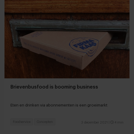
Brievenbusfood is booming business
Eten en drinken via abonnementen is een groeimarkt
Foodservice
Concepten
3 december 2021
|
4 min