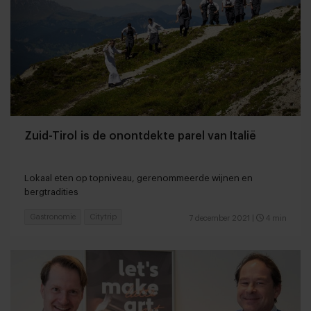
Zuid-Tirol is de onontdekte parel van Italië
Lokaal eten op topniveau, gerenommeerde wijnen en
bergtradities
Gastronomie
Citytrip
7 december 2021
|
4 min