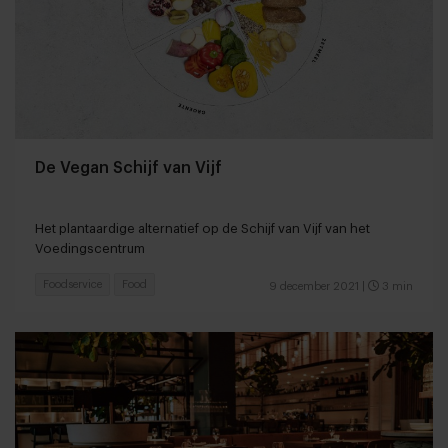
De Vegan Schijf van Vijf
Het plantaardige alternatief op de Schijf van Vijf van het
Voedingscentrum
Foodservice
Food
9 december 2021
|
3 min