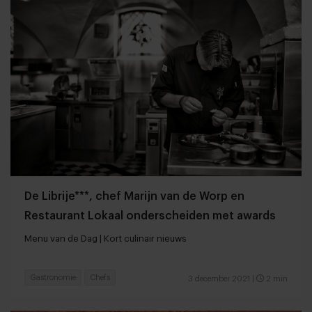
De Librije***, chef Marijn van de Worp en
Restaurant Lokaal onderscheiden met awards
Menu van de Dag | Kort culinair nieuws
Gastronomie
Chefs
3 december 2021
|
2 min