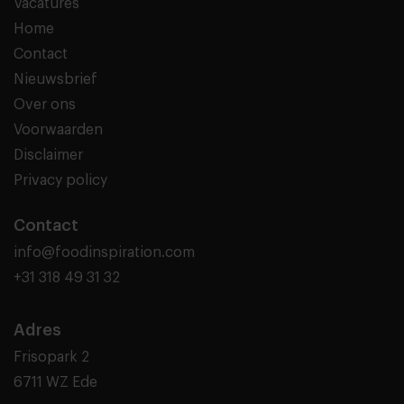
Vacatures
Home
Contact
Nieuwsbrief
Over ons
Voorwaarden
Disclaimer
Privacy policy
Contact
info@foodinspiration.com
+31 318 49 31 32
Adres
Frisopark 2
6711 WZ Ede