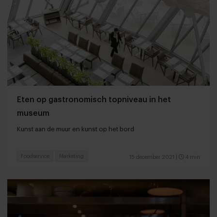
Eten op gastronomisch topniveau in het
museum
Kunst aan de muur en kunst op het bord
Foodservice
Marketing
15 december 2021
|
4 min