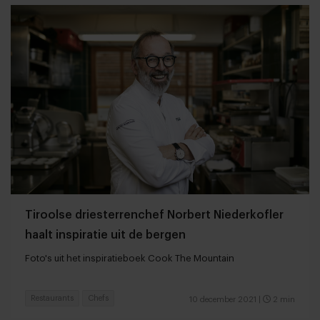
Tiroolse driesterrenchef Norbert Niederkofler
haalt inspiratie uit de bergen
Foto's uit het inspiratieboek Cook The Mountain
Restaurants
Chefs
10 december 2021
|
2 min