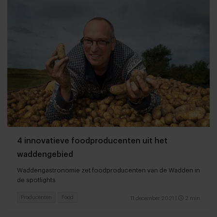
4 innovatieve foodproducenten uit het
waddengebied
Waddengastronomie zet foodproducenten van de Wadden in
de spotlights
Producenten
Food
11 december 2021
|
2 min