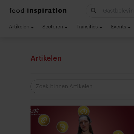
Technologie
Artikelen
Sectoren
Transities
Events
Artikelen