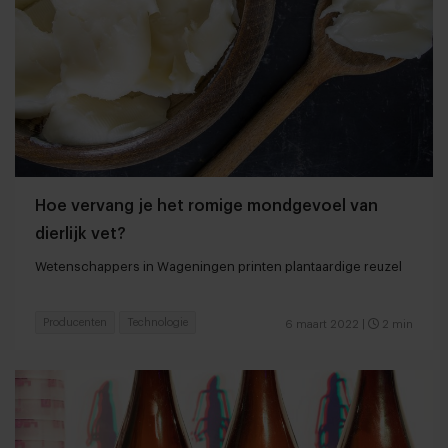
Hoe vervang je het romige mondgevoel van
dierlijk vet?
Wetenschappers in Wageningen printen plantaardige reuzel
Producenten
Technologie
6 maart 2022
|
2 min