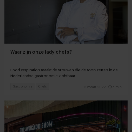
Waar zijn onze lady chefs?
Food Inspiration maakt de vrouwen die de toon zetten in de
Nederlandse gastronomie zichtbaar
Gastronomie
Chefs
8 maart 2022
|
5 min