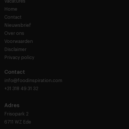
Vacatures
Home
Contact
Nieuwsbrief
Over ons
Voorwaarden
Disclaimer
Privacy policy
Contact
info@foodinspiration.com
+31 318 49 31 32
Adres
Frisopark 2
6711 WZ Ede