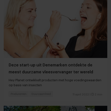
Deze start-up uit Denemarken ontdekte de
meest duurzame vleesvervanger ter wereld
Hey Planet ontwikkelt producten met hoge voedingswaarden
op basis van insecten
Producenten
Duurzaamheid
11 april 2022
|
2 min