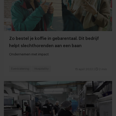
Zo bestel je koffie in gebarentaal. Dit bedrijf
helpt slechthorenden aan een baan
Ondernemen met impact
Eventcatering
Hospitality
15 april 2022
|
2 min