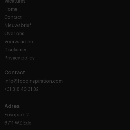
Vacatures
Home
Contact
Nieuwsbrief
Over ons
Voorwaarden
Disclaimer
Privacy policy
Contact
info@foodinspiration.com
+31 318 49 31 32
Adres
Frisopark 2
6711 WZ Ede