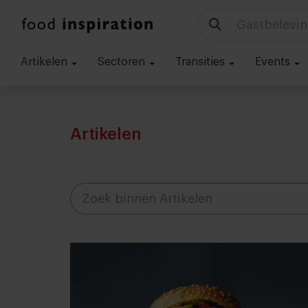
Technologie
Artikelen
Sectoren
Transities
Events
Artikelen