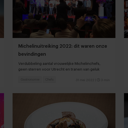
Michelinuitreiking 2022: dit waren onze
bevindingen
Verdubbeling aantal vrouwelijke Michelinchefs,
geen sterren voor Utrecht en tranen van geluk
Gastronomie
Chefs
31 mei 2022
|
3 min