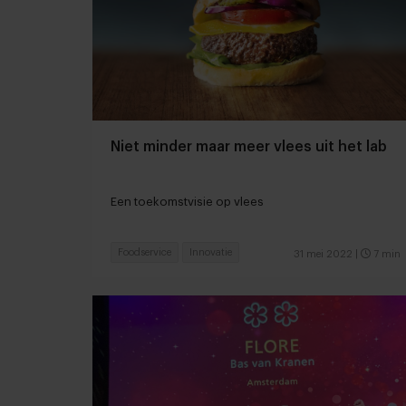
Niet minder maar meer vlees uit het lab
Een toekomstvisie op vlees
Foodservice
Innovatie
31 mei 2022
|
7 min