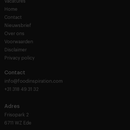
Vacatures
Home
Contact
Nieuwsbrief
Over ons
Voorwaarden
Disclaimer
Privacy policy
Contact
info@foodinspiration.com
+31 318 49 31 32
Adres
Frisopark 2
6711 WZ Ede