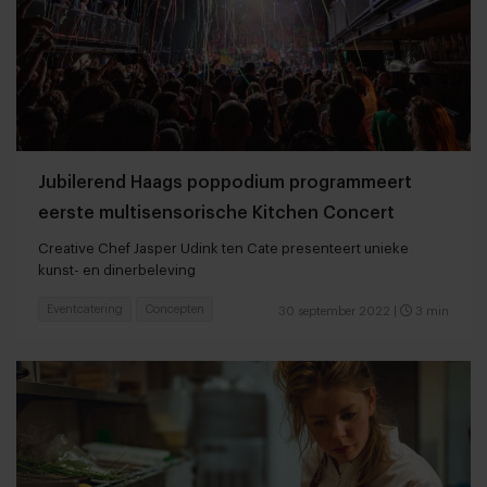
Jubilerend Haags poppodium programmeert
eerste multisensorische Kitchen Concert
Creative Chef Jasper Udink ten Cate presenteert unieke
kunst- en dinerbeleving
Eventcatering
Concepten
30 september 2022
|
3 min