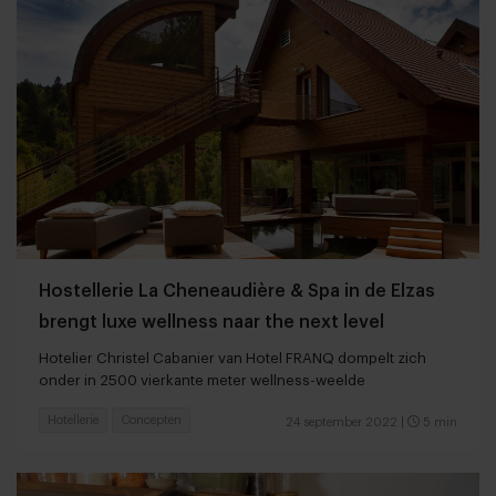
Hostellerie La Cheneaudière & Spa in de Elzas
brengt luxe wellness naar the next level
Hotelier Christel Cabanier van Hotel FRANQ dompelt zich
onder in 2500 vierkante meter wellness-weelde
Hotellerie
Concepten
24 september 2022
|
5 min