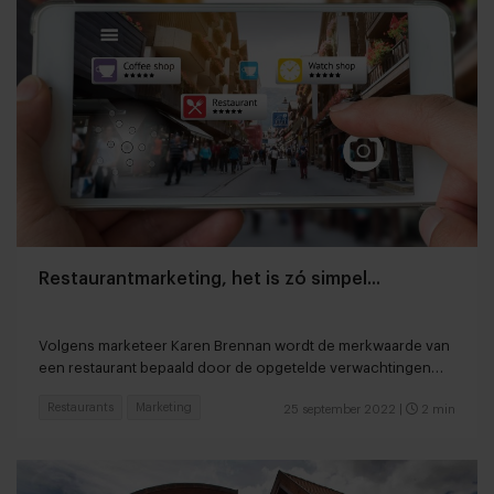
Restaurantmarketing, het is zó simpel...
Volgens marketeer Karen Brennan wordt de merkwaarde van
een restaurant bepaald door de opgetelde verwachtingen
van de gast
Restaurants
Marketing
25 september 2022
|
2 min