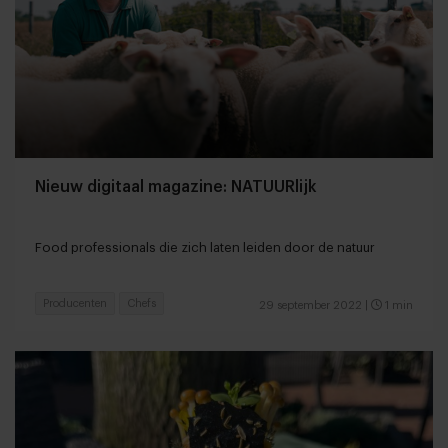
Nieuw digitaal magazine: NATUURlijk
Food professionals die zich laten leiden door de natuur
Producenten
Chefs
29 september 2022
|
1 min