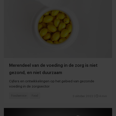
Merendeel van de voeding in de zorg is niet
gezond, en niet duurzaam
Cijfers en ontwikkelingen op het gebied van gezonde
voeding in de zorgsector
Foodservice
Food
3 oktober 2022
|
4 min