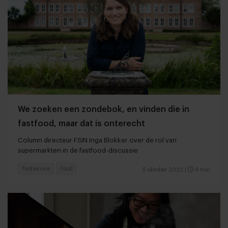
We zoeken een zondebok, en vinden die in
fastfood, maar dat is onterecht
Column directeur FSIN Inga Blokker over de rol van
supermarkten in de fastfood-discussie
Fastservice
Food
5 oktober 2022
|
4 min