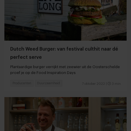
Dutch Weed Burger: van festival culthit naar dé
perfect serve
Plantaardige burger verrijkt met zeewier uit de Oosterschelde
proef je op de Food Inspiration Days
Producenten
Duurzaamheid
7 oktober 2022
|
3 min