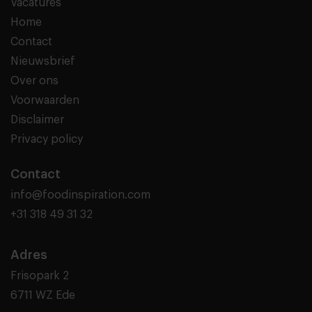
Vacatures
Home
Contact
Nieuwsbrief
Over ons
Voorwaarden
Disclaimer
Privacy policy
Contact
info@foodinspiration.com
+31 318 49 31 32
Adres
Frisopark 2
6711 WZ Ede