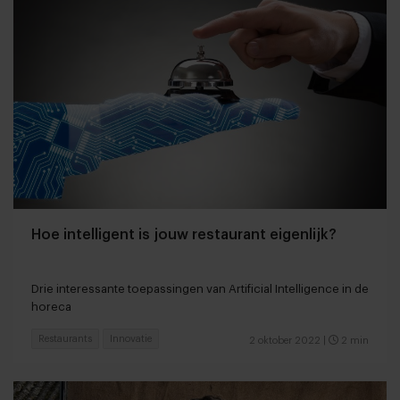
Hoe intelligent is jouw restaurant eigenlijk?
Drie interessante toepassingen van Artificial Intelligence in de
horeca
Restaurants
Innovatie
2 oktober 2022
|
2 min