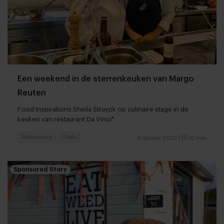
Een weekend in de sterrenkeuken van Margo
Reuten
Food Inspirations Sheila Struyck op culinaire stage in de
keuken van restaurant Da Vinci*
Restaurants
Chefs
8 oktober 2022
|
10 min
Sponsored Story