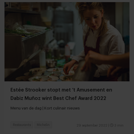
Estée Strooker stopt met ‘t Amusement en
Dabiz Muñoz wint Best Chef Award 2022
Menu van de dag | Kort culinair nieuws
Restaurants
Michelin
29 september 2022
|
3 min