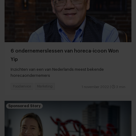
6 ondernemerslessen van horeca-icoon Won
Yip
Inzichten van een van Nederlands meest bekende
horecaondernemers
Foodservice
Marketing
1 november 2022
|
3 min
Sponsored Story