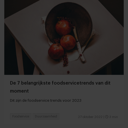
De 7 belangrijkste foodservicetrends van dit
moment
Dit zijn de foodservice trends voor 2023
Foodservice
Duurzaamheid
27 oktober 2022
|
3 min