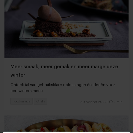
Meer smaak, meer gemak en meer marge deze
winter
Ontdek tal van gebruiksklare oplossingen én ideeën voor
een winters menu
Foodservice
Chefs
30 oktober 2022
|
2 min