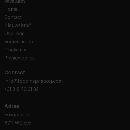
Vacatures
Home
Contact
Nieuwsbrief
Over ons
Voorwaarden
Disclaimer
Privacy policy
Contact
info@foodinspiration.com
+31 318 49 31 32
Adres
Frisopark 2
6711 WZ Ede