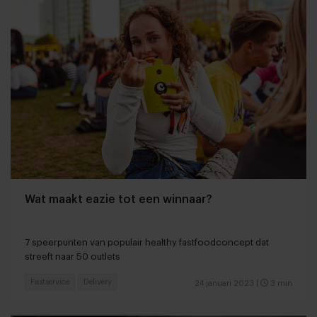
Wat maakt eazie tot een winnaar?
7 speerpunten van populair healthy fastfoodconcept dat
streeft naar 50 outlets
Fastservice
Delivery
24 januari 2023
|
3 min