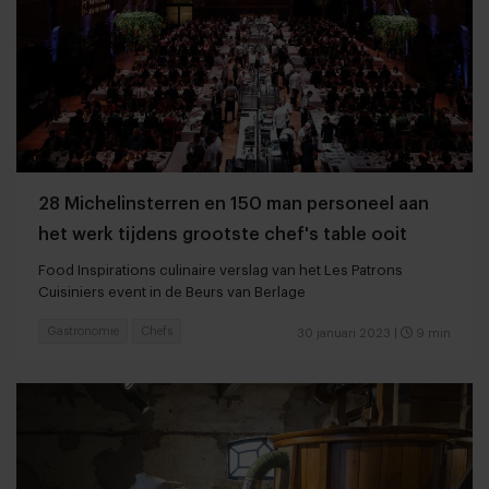
28 Michelinsterren en 150 man personeel aan
het werk tijdens grootste chef's table ooit
Food Inspirations culinaire verslag van het Les Patrons
Cuisiniers event in de Beurs van Berlage
Gastronomie
Chefs
30 januari 2023
|
9 min