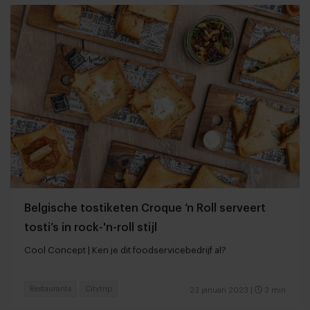
Belgische tostiketen Croque ‘n Roll serveert
tosti’s in rock-'n-roll stijl
Cool Concept | Ken je dit foodservicebedrijf al?
Restaurants
Citytrip
23 januari 2023
|
3 min