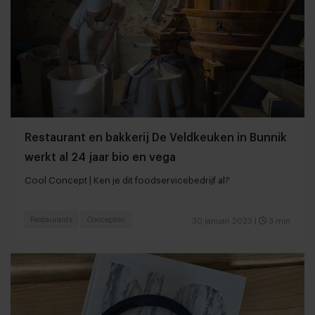
Restaurant en bakkerij De Veldkeuken in Bunnik
werkt al 24 jaar bio en vega
Cool Concept | Ken je dit foodservicebedrijf al?
Restaurants
Concepten
30 januari 2023
|
3 min