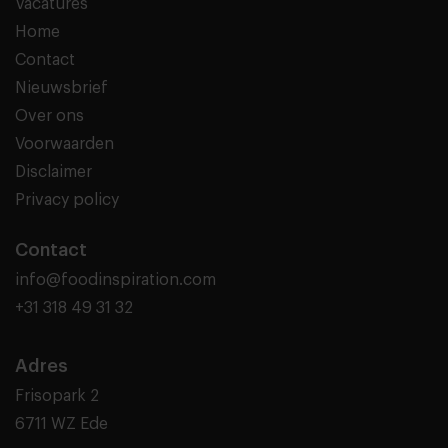
Vacatures
Home
Contact
Nieuwsbrief
Over ons
Voorwaarden
Disclaimer
Privacy policy
Contact
info@foodinspiration.com
+31 318 49 31 32
Adres
Frisopark 2
6711 WZ Ede