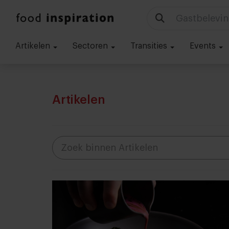
Technologie
Artikelen
Sectoren
Transities
Events
Artikelen