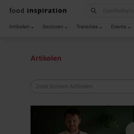
Technologie
Artikelen
Sectoren
Transities
Events
Artikelen