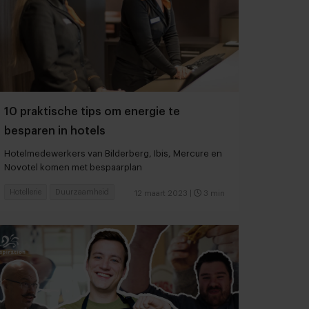
10 praktische tips om energie te
besparen in hotels
Hotelmedewerkers van Bilderberg, Ibis, Mercure en
Novotel komen met bespaarplan
Hotellerie
Duurzaamheid
12 maart 2023
|
3 min