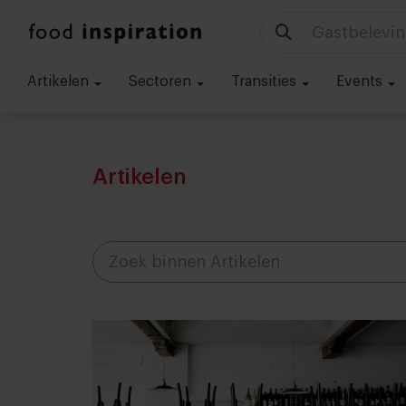
Technologie
Artikelen
Sectoren
Transities
Events
Artikelen