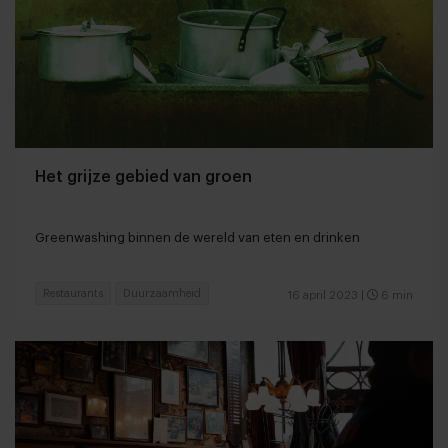
Het grijze gebied van groen
Greenwashing binnen de wereld van eten en drinken
Restaurants
Duurzaamheid
16 april 2023
|
6 min