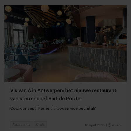
Vis van A in Antwerpen: het nieuwe restaurant
van sterrenchef Bart de Pooter
Cool concept | Ken je dit foodservice bedrijf al?
Restaurants
Chefs
10 april 2023
|
4 min