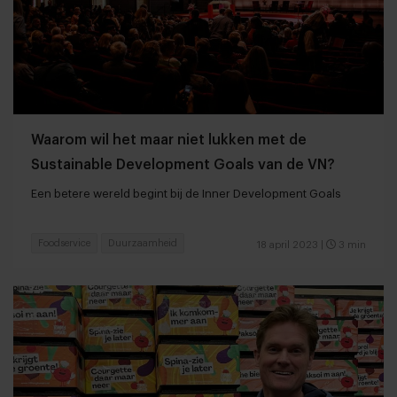
Waarom wil het maar niet lukken met de
Sustainable Development Goals van de VN?
Een betere wereld begint bij de Inner Development Goals
Foodservice
Duurzaamheid
18 april 2023
|
3 min