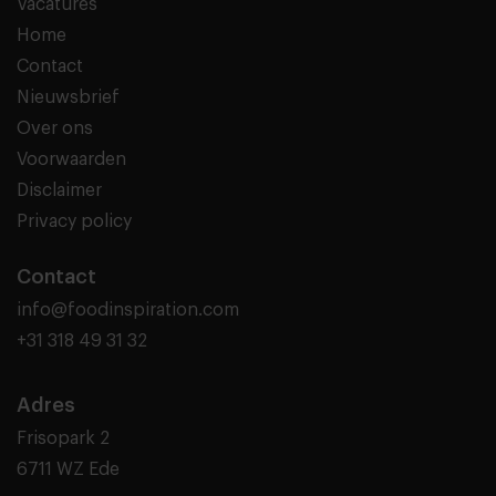
Vacatures
Home
Contact
Nieuwsbrief
Over ons
Voorwaarden
Disclaimer
Privacy policy
Contact
info@foodinspiration.com
+31 318 49 31 32
Adres
Frisopark 2
6711 WZ Ede