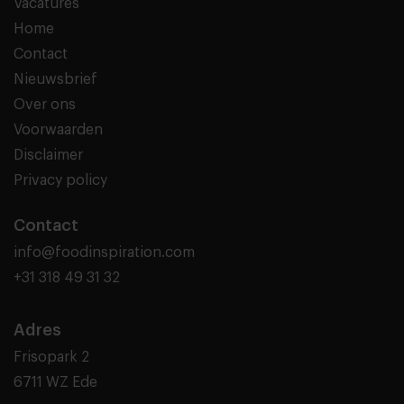
Vacatures
Home
Contact
Nieuwsbrief
Over ons
Voorwaarden
Disclaimer
Privacy policy
Contact
info@foodinspiration.com
+31 318 49 31 32
Adres
Frisopark 2
6711 WZ Ede