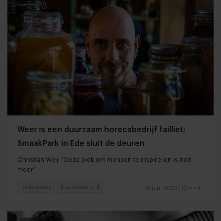
Weer is een duurzaam horecabedrijf failliet;
SmaakPark in Ede sluit de deuren
Christian Weij: “Deze plek om mensen te inspireren is niet
meer”
Restaurants
Duurzaamheid
13 juni 2023
|
4 min