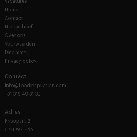
Vacatures
Home
Contact
Nieuwsbrief
Over ons
Voorwaarden
Disclaimer
Privacy policy
Contact
info@foodinspiration.com
+31 318 49 31 32
Adres
Frisopark 2
6711 WZ Ede