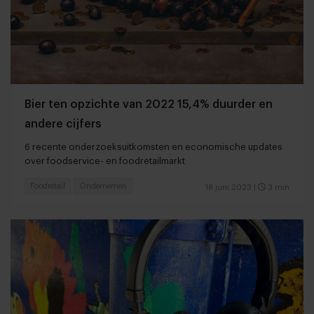
Bier ten opzichte van 2022 15,4% duurder en
andere cijfers
6 recente onderzoeksuitkomsten en economische updates
over foodservice- en foodretailmarkt
Foodretail
Ondernemen
18 juni 2023
|
3 min