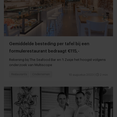
Gemiddelde besteding per tafel bij een
formulerestaurant bedraagt €115,-
Rekening bij The Seafood Bar en ’t Zusje het hoogst volgens
onderzoek van Multiscope
Restaurants
Ondernemen
10 augustus 2023
|
2 min