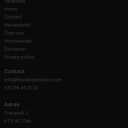
Vacatures
Home
Contact
Nieuwsbrief
Over ons
Voorwaarden
Disclaimer
Privacy policy
Contact
info@foodinspiration.com
+31 318 49 31 32
Adres
Frisopark 2
6711 WZ Ede