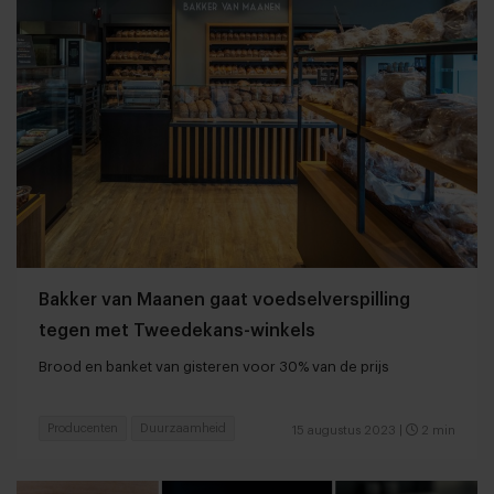
Bakker van Maanen gaat voedselverspilling
tegen met Tweedekans-winkels
Brood en banket van gisteren voor 30% van de prijs
Producenten
Duurzaamheid
15 augustus 2023
|
2 min