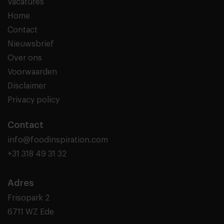
Vacatures
Home
Contact
Nieuwsbrief
Over ons
Voorwaarden
Disclaimer
Privacy policy
Contact
info@foodinspiration.com
+31 318 49 31 32
Adres
Frisopark 2
6711 WZ Ede