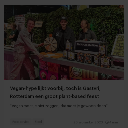
Vegan-hype lijkt voorbij, toch is Gastvrij
Rotterdam een groot plant-based feest
“Vegan moet je niet zeggen, dat moet je gewoon doen”
Foodservice
Food
20 september 2023
|
4 min