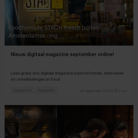
Nieuw digitaal magazine september online!
Lees gratis ons digitale magazine bomvol trends, interviews
en ontwikkelingen in food
Foodservice
Hospitality
28 september 2023
|
1 min