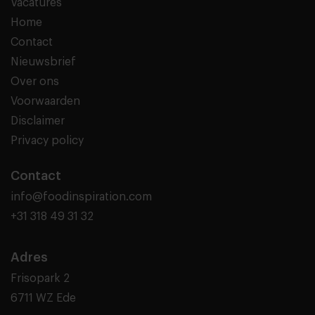
Vacatures
Home
Contact
Nieuwsbrief
Over ons
Voorwaarden
Disclaimer
Privacy policy
Contact
info@foodinspiration.com
+31 318 49 31 32
Adres
Frisopark 2
6711 WZ Ede