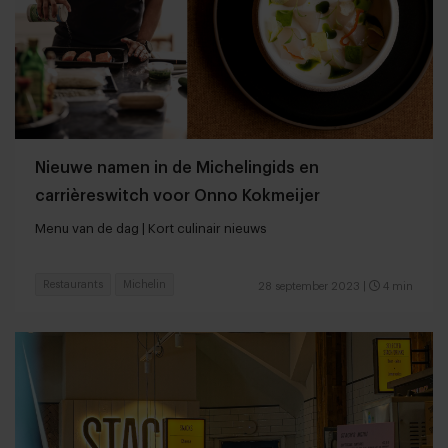
Nieuwe namen in de Michelingids en
carrièreswitch voor Onno Kokmeijer
Menu van de dag | Kort culinair nieuws
Restaurants
Michelin
28 september 2023
|
4 min