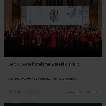
De 50 beste hotels ter wereld onthuld
Kort nieuws over de recreatie- en hotelbranche
Hotellerie
Hospitality
22 september 2023
|
4 min