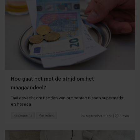
Hoe gaat het met de strijd om het
maagaandeel?
Taai gevecht om tienden van procenten tussen supermarkt
en horeca
Restaurants
Marketing
24 september 2023
|
3 min