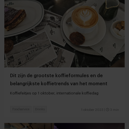
Dit zijn de grootste koffieformules en de
belangrijkste koffietrends van het moment
Koffiefeitjes op 1 oktober, internationale koffiedag
Foodservice
Drinks
1 oktober 2023
|
3 min