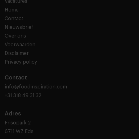
Vacatures
Home
Contact
Nieuwsbrief
Over ons
Voorwaarden
Disclaimer
Privacy policy
Contact
info@foodinspiration.com
+31 318 49 31 32
Adres
Frisopark 2
6711 WZ Ede