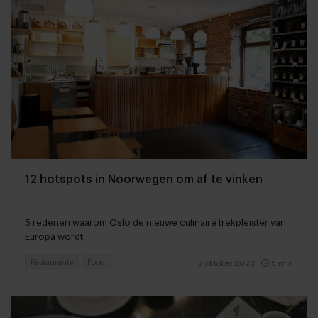
12 hotspots in Noorwegen om af te vinken
5 redenen waarom Oslo de nieuwe culinaire trekpleister van
Europa wordt
Restaurants
Food
2 oktober 2023
|
5 min