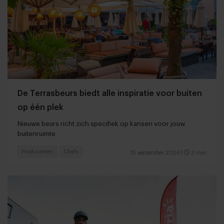
De Terrasbeurs biedt alle inspiratie voor buiten
op één plek
Nieuwe beurs richt zich specifiek op kansen voor jouw
buitenruimte
Producenten
Chefs
15 september 2024
|
3 min