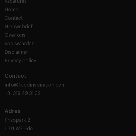
Vacatures
Home
Contact
Nieuwsbrief
Over ons
Voorwaarden
Disclaimer
Privacy policy
Contact
info@foodinspiration.com
+31 318 49 31 32
Adres
Frisopark 2
6711 WZ Ede