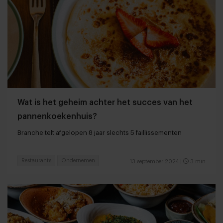
Wat is het geheim achter het succes van het
pannenkoekenhuis?
Branche telt afgelopen 8 jaar slechts 5 faillissementen
Restaurants
Ondernemen
13 september 2024
|
3 min