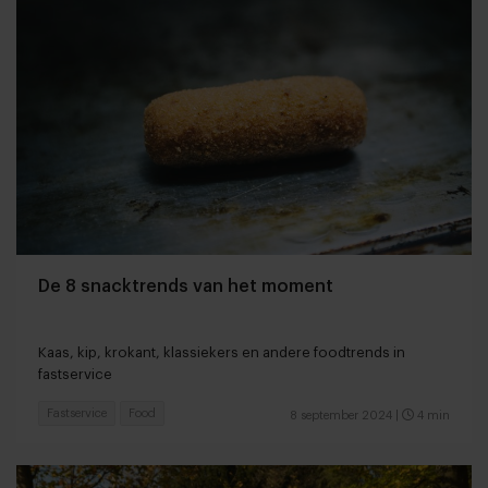
De 8 snacktrends van het moment
Kaas, kip, krokant, klassiekers en andere foodtrends in
fastservice
Fastservice
Food
8 september 2024
|
4 min