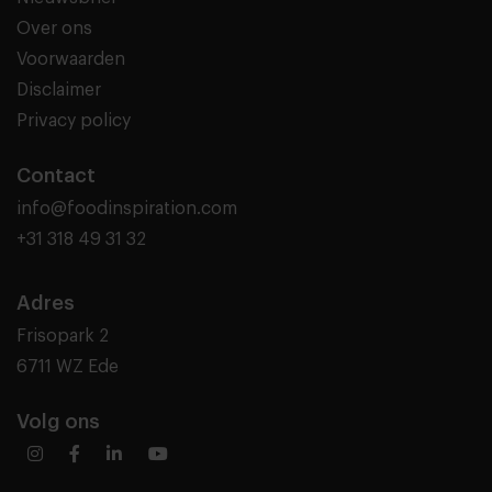
Over ons
Voorwaarden
Disclaimer
Privacy policy
Contact
info@foodinspiration.com
+31 318 49 31 32
Adres
Frisopark 2
6711 WZ Ede
Volg ons