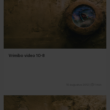
Vrimibo video 10-8
10 augustus 2012
|
1 min