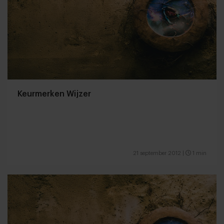
Keurmerken Wijzer
21 september 2012
|
1 min