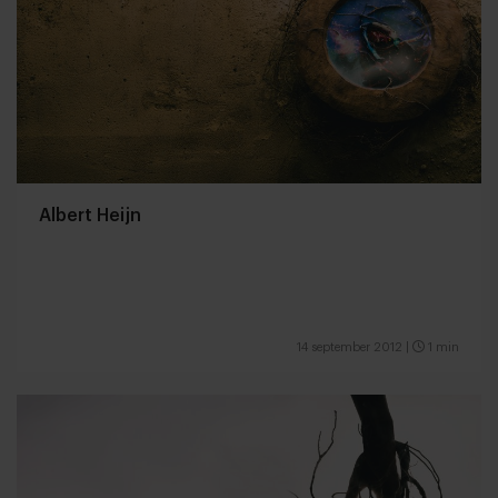
Albert Heijn
14 september 2012
|
1 min