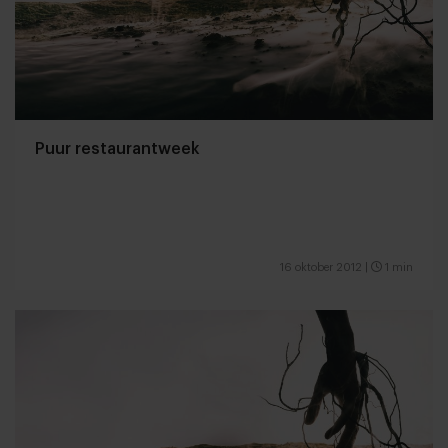
Puur restaurantweek
16 oktober 2012
|
1 min