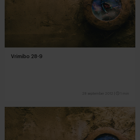
Vrimibo 28-9
28 september 2012
|
1 min