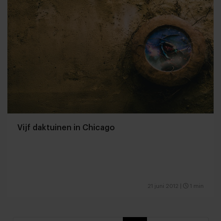
Vijf daktuinen in Chicago
21 juni 2012
|
1 min