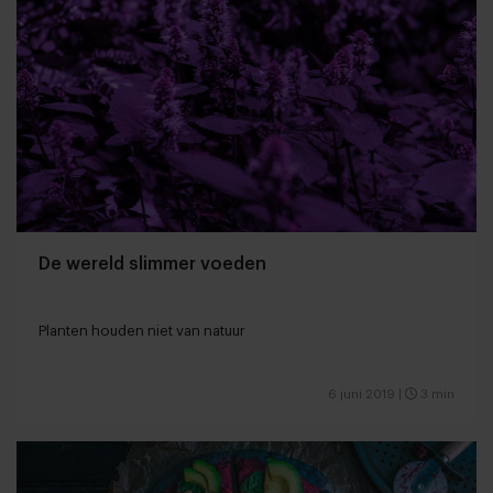
De wereld slimmer voeden
Planten houden niet van natuur
6 juni 2019
|
3 min