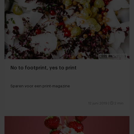
No to footprint, yes to print
Sparen voor een print-magazine
12 juni 2019
|
2 min