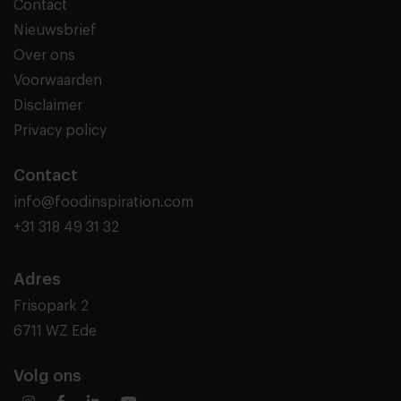
Contact
Nieuwsbrief
Over ons
Voorwaarden
Disclaimer
Privacy policy
Contact
info@foodinspiration.com
+31 318 49 31 32
Adres
Frisopark 2
6711 WZ Ede
Volg ons