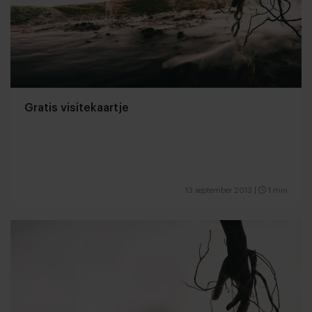
Gratis visitekaartje
13 september 2013
|
1 min