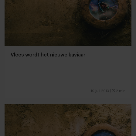
Vlees wordt het nieuwe kaviaar
10 juli 2013
|
2 min