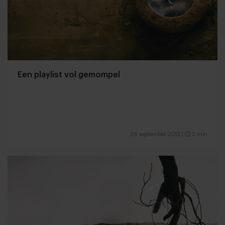
Een playlist vol gemompel
26 september 2013
|
2 min