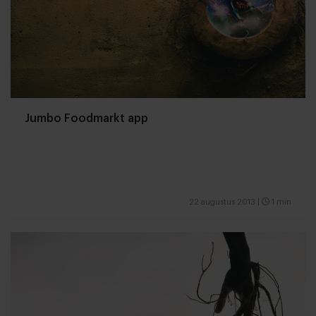
Jumbo Foodmarkt app
22 augustus 2013
|
1 min