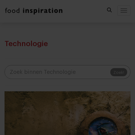
Togg
Technologie
Zoek!