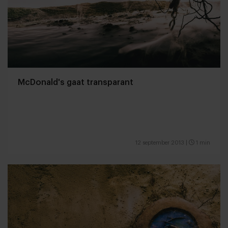
McDonald's gaat transparant
12 september 2013
|
1 min