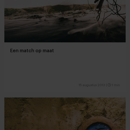
Een match op maat
15 augustus 2013
|
1 min