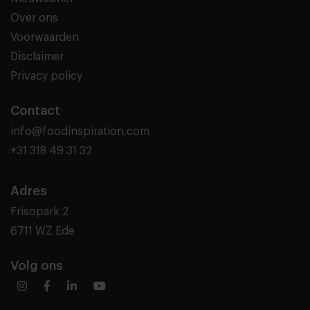
Over ons
Voorwaarden
Disclaimer
Privacy policy
Contact
info@foodinspiration.com
+31 318 49 31 32
Adres
Frisopark 2
6711 WZ Ede
Volg ons