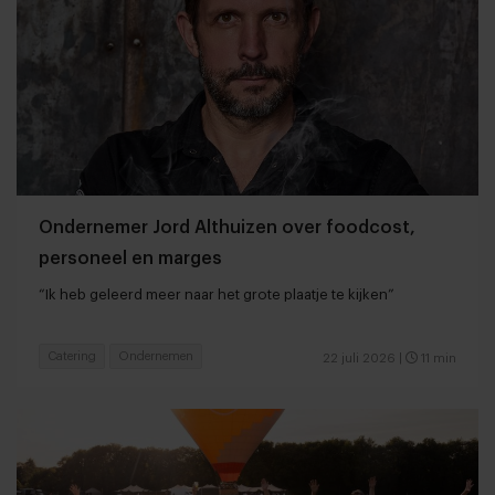
Ondernemer Jord Althuizen over foodcost,
personeel en marges
“Ik heb geleerd meer naar het grote plaatje te kijken”
Catering
Ondernemen
22 juli 2026
|
11 min