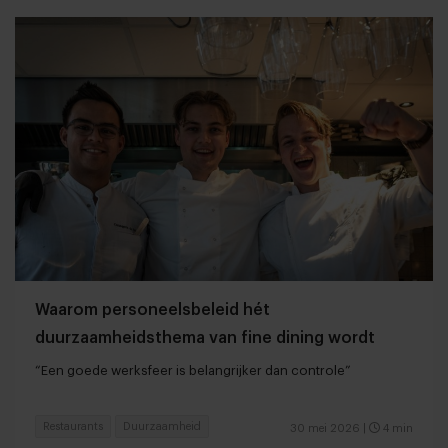
Waarom personeelsbeleid hét
duurzaamheidsthema van fine dining wordt
“Een goede werksfeer is belangrijker dan controle”
Restaurants
Duurzaamheid
30 mei 2026
|
4 min