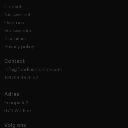
Contact
Nieuwsbrief
Over ons
Voorwaarden
Disclaimer
Privacy policy
Contact
info@foodinspiration.com
+31 318 49 31 32
Adres
Frisopark 2
6711 WZ Ede
Volg ons