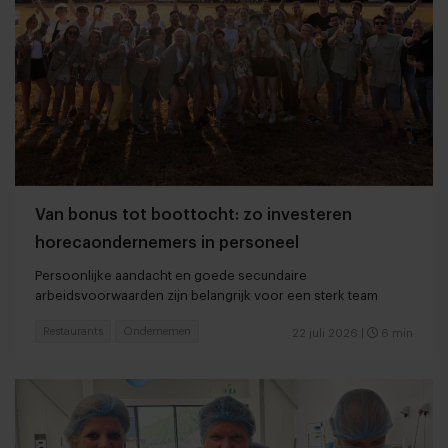
Van bonus tot boottocht: zo investeren
horecaondernemers in personeel
Persoonlijke aandacht en goede secundaire
arbeidsvoorwaarden zijn belangrijk voor een sterk team
Restaurants
Ondernemen
22 juli 2026
|
6 min