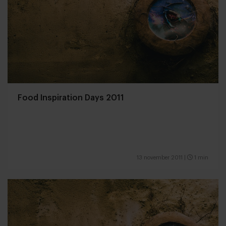
Food Inspiration Days 2011
13 november 2011
|
1 min