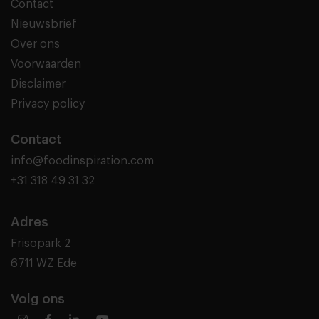
Contact
Nieuwsbrief
Over ons
Voorwaarden
Disclaimer
Privacy policy
Contact
info@foodinspiration.com
+31 318 49 31 32
Adres
Frisopark 2
6711 WZ Ede
Volg ons