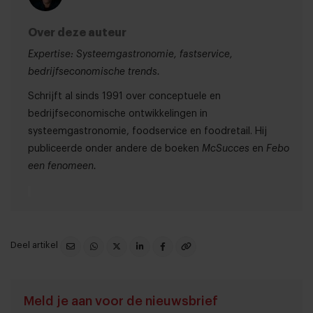
Over deze auteur
Expertise: Systeemgastronomie, fastservice,
bedrijfseconomische trends.
Schrijft al sinds 1991 over conceptuele en
bedrijfseconomische ontwikkelingen in
systeemgastronomie, foodservice en foodretail. Hij
publiceerde onder andere de boeken
McSucces
en
Febo
een fenomeen.
Deel artikel
Meld je aan voor de nieuwsbrief