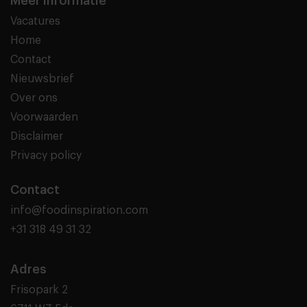
Meer informatie
Vacatures
Home
Contact
Nieuwsbrief
Over ons
Voorwaarden
Disclaimer
Privacy policy
Contact
info@foodinspiration.com
+31 318 49 31 32
Adres
Frisopark 2