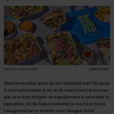
Foto door: Kapsaloneria
CONCEPTEN
Waarom moeilijk doen als het makkelijk kan? Bij deze
3 concepten weet je als je de naam hoort al precies
wat je er kunt krijgen: de Kapsaloneria is specialist in
kapsalons, bij de Taqueria bestel je taco's en bij de
Lasagneria kun je terecht voor lasagna. Food