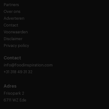
Partners
Over ons
Adverteren
Contact
Voorwaarden
Disclaimer
Privacy policy
Contact
info@foodinspiration.com
+31 318 49 31 32
Adres
Frisopark 2
6711 WZ Ede