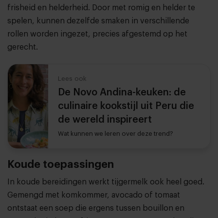
frisheid en helderheid. Door met romig en helder te
spelen, kunnen dezelfde smaken in verschillende
rollen worden ingezet, precies afgestemd op het
gerecht.
Lees ook
De Novo Andina-keuken: de
culinaire kookstijl uit Peru die
de wereld inspireert
Wat kunnen we leren over deze trend?
Koude toepassingen
In koude bereidingen werkt tijgermelk ook heel goed.
Gemengd met komkommer, avocado of tomaat
ontstaat een soep die ergens tussen bouillon en