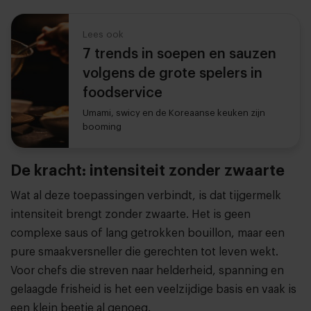
Lees ook
7 trends in soepen en sauzen
volgens de grote spelers in
foodservice
Umami, swicy en de Koreaanse keuken zijn
booming
De kracht: intensiteit zonder zwaarte
Wat al deze toepassingen verbindt, is dat tijgermelk
intensiteit brengt zonder zwaarte. Het is geen
complexe saus of lang getrokken bouillon, maar een
pure smaakversneller die gerechten tot leven wekt.
Voor chefs die streven naar helderheid, spanning en
gelaagde frisheid is het een veelzijdige basis en vaak is
een klein beetje al genoeg.