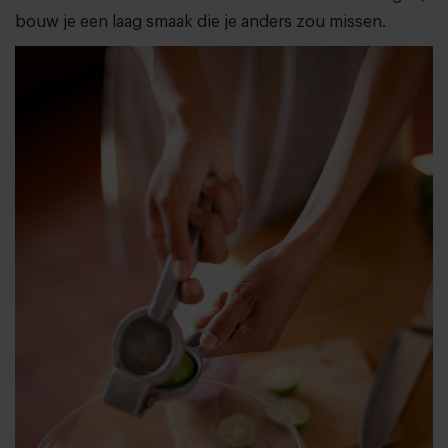
bouw je een laag smaak die je anders zou missen.