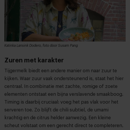
Katinka Lansink Dodero, foto door Susam Pang
Zuren met karakter
Tijgermelk biedt een andere manier om naar zuur te
kijken. Waar zuur vaak ondersteunend is, staat het hier
centraal. In combinatie met zachte, romige of zoete
elementen ontstaat een bijna verslavende smaakboog.
Timing is daarbij cruciaal: voeg het pas vlak voor het
serveren toe. Zo blijft de chili subtiel, de umami
krachtig en de citrus helder aanwezig. Een kleine
scheut volstaat om een gerecht direct te completeren.