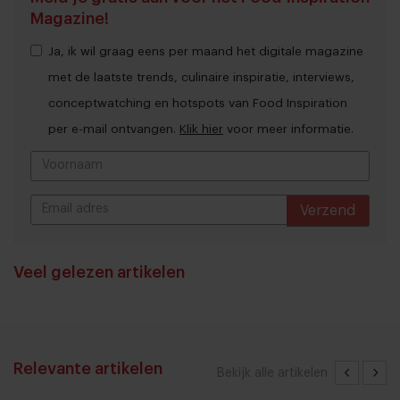
Magazine!
Ja, ik wil graag eens per maand het digitale magazine
met de laatste trends, culinaire inspiratie, interviews,
conceptwatching en hotspots van Food Inspiration
per e-mail ontvangen.
Klik hier
voor meer informatie.
Verzend
THANKS
Veel gelezen artikelen
Relevante artikelen
Bekijk alle artikelen