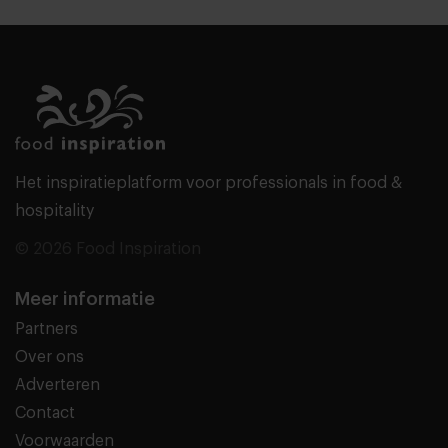
Het inspiratieplatform voor professionals in food &
hospitality
© 2026 Food Inspiration
Meer informatie
Partners
Over ons
Adverteren
Contact
Voorwaarden