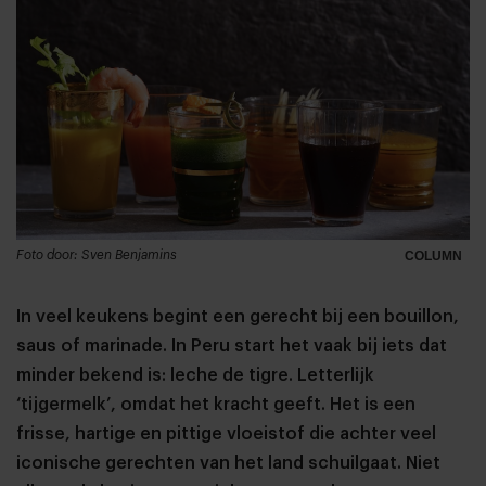
Foto door: Sven Benjamins
COLUMN
In veel keukens begint een gerecht bij een bouillon,
saus of marinade. In Peru start het vaak bij iets dat
minder bekend is: leche de tigre. Letterlijk
‘tijgermelk’, omdat het kracht geeft. Het is een
frisse, hartige en pittige vloeistof die achter veel
iconische gerechten van het land schuilgaat. Niet