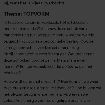
bij, want het is bijna uitverkocht!
Thema: TOPVORM
In topconditie zijn is noodzaak. Het is turbulent
ondernemen in de 21ste eeuw. Is de schok van de
pandemie nog niet weggestorven, wordt de wereld
opgeschrikt door een geopolitieke beving. Ook de
ecologische schok van klimaatverandering
manifesteert zich steeds krachtiger. Wat betekenen
deze schokken voor onze markten, mensen en
merken? En hoe vertaalt zich dat
bottom line
in het
resultaat?
Hoe wordt de branche weer fit? Hoe kunnen we weer
presteren en excelleren in foodservice? Hoe krijgen we
het plezier terug in ondernemen, verwerven we
voldoende energie voor de dagelijkse creatie van