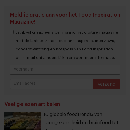
Meld je gratis aan voor het Food Inspiration
Magazine!
Ja, ik wil graag eens per maand het digitale magazine
met de laatste trends, culinaire inspiratie, interviews,
conceptwatching en hotspots van Food Inspiration
per e-mail ontvangen.
Klik hier
voor meer informatie.
Verzend
THANKS
Veel gelezen artikelen
10 globale foodtrends: van
darmgezondheid en brainfood tot