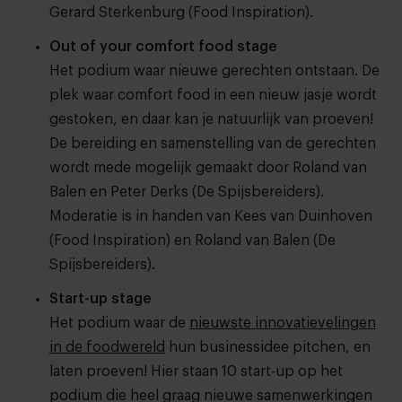
Gerard Sterkenburg (Food Inspiration).
Out of your comfort food stage
Het podium waar nieuwe gerechten ontstaan. De
plek waar comfort food in een nieuw jasje wordt
gestoken, en daar kan je natuurlijk van proeven!
De bereiding en samenstelling van de gerechten
wordt mede mogelijk gemaakt door Roland van
Balen en Peter Derks (De Spijsbereiders).
Moderatie is in handen van Kees van Duinhoven
(Food Inspiration) en Roland van Balen (De
Spijsbereiders).
Start-up stage
Het podium waar de
nieuwste innovatievelingen
in de foodwereld
hun businessidee pitchen, en
laten proeven! Hier staan 10 start-up op het
podium die heel graag nieuwe samenwerkingen