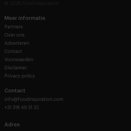
© 2026 Food Inspiration
Meer informatie
Partners
Over ons
Adverteren
Contact
Voorwaarden
Disclaimer
Privacy policy
Contact
info@foodinspiration.com
+31 318 49 31 32
Adres