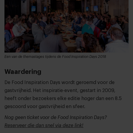
Een van de themastages tijdens de Food Inspiration Days 2018
Waardering
De Food Inspiration Days wordt geroemd voor de
gastvrijheid. Het inspiratie-event, gestart in 2009,
heeft onder bezoekers elke editie hoger dan een 8.5
gescoord voor gastvrijheid en sfeer.
Nog geen ticket voor de Food Inspiration Days?
Reserveer die dan snel via deze link!