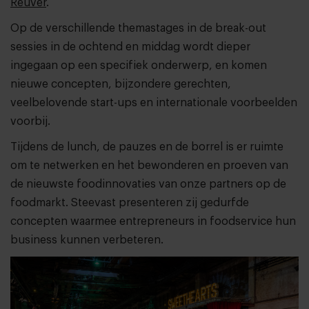
Reuver
.
Op de verschillende themastages in de break-out
sessies in de ochtend en middag wordt dieper
ingegaan op een specifiek onderwerp, en komen
nieuwe concepten, bijzondere gerechten,
veelbelovende start-ups en internationale voorbeelden
voorbij.
Tijdens de lunch, de pauzes en de borrel is er ruimte
om te netwerken en het bewonderen en proeven van
de nieuwste foodinnovaties van onze partners op de
foodmarkt. Steevast presenteren zij gedurfde
concepten waarmee entrepreneurs in foodservice hun
business kunnen verbeteren.