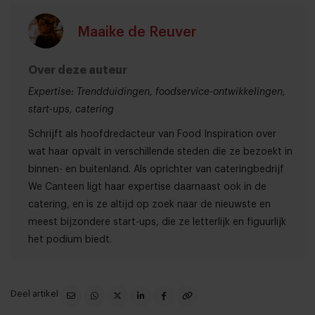
Maaike de Reuver
Over deze auteur
Expertise: Trendduidingen, foodservice-ontwikkelingen,
start-ups, catering
Schrijft als hoofdredacteur van Food Inspiration over
wat haar opvalt in verschillende steden die ze bezoekt in
binnen- en buitenland. Als oprichter van cateringbedrijf
We Canteen ligt haar expertise daarnaast ook in de
catering, en is ze altijd op zoek naar de nieuwste en
meest bijzondere start-ups, die ze letterlijk en figuurlijk
het podium biedt.
Deel artikel