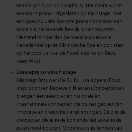
wereld van food en hospitality. Het event wordt
eveneens plenair afgesloten op mainstage, met
een spectaculaire keynote presentatie door een
dame die het levende bewijs is van topvorm.
Niemand minder dan de meest succesvolle
Nederlander op de Olympische Spelen ooit staat
op het podium van de Food Inspiration Days:
Ireen Wüst
.
Concepts to watch stage
Gijsbregt Brouwer (De Buik), Lisa Appels (Food
Inspiration) en Reoewein Niesten (Conceptional)
brengen een selectie van nationale en
internationale concepten die op het gebied van
innovatie en creativiteit eruit springen. Dit zijn de
concepten die je in de komende tijd zeker in de
gaten moet houden. Moderatie is in handen van