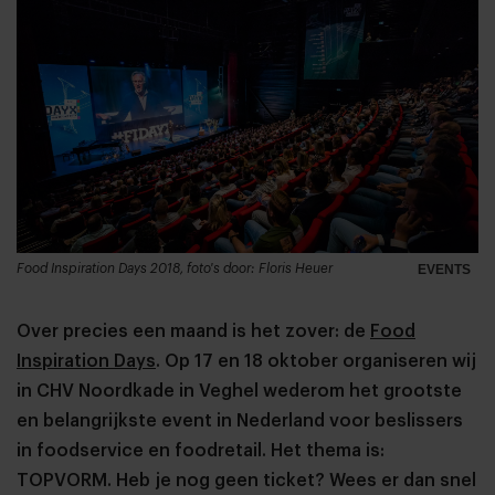
Food Inspiration Days 2018, foto's door: Floris Heuer
EVENTS
Over precies een maand is het zover: de
Food
Inspiration Days
. Op 17 en 18 oktober organiseren wij
in CHV Noordkade in Veghel wederom het grootste
en belangrijkste event in Nederland voor beslissers
in foodservice en foodretail. Het thema is:
TOPVORM. Heb je nog geen ticket? Wees er dan snel