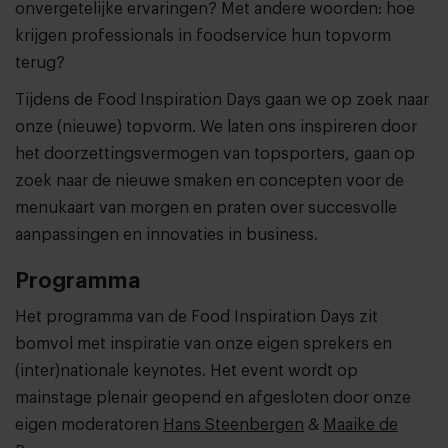
onvergetelijke ervaringen? Met andere woorden: hoe
krijgen professionals in foodservice hun topvorm
terug?
Tijdens de Food Inspiration Days gaan we op zoek naar
onze (nieuwe) topvorm. We laten ons inspireren door
het doorzettingsvermogen van topsporters, gaan op
zoek naar de nieuwe smaken en concepten voor de
menukaart van morgen en praten over succesvolle
aanpassingen en innovaties in business.
Programma
Het programma van de Food Inspiration Days zit
bomvol met inspiratie van onze eigen sprekers en
(inter)nationale keynotes. Het event wordt op
mainstage plenair geopend en afgesloten door onze
eigen moderatoren
Hans Steenbergen
&
Maaike de