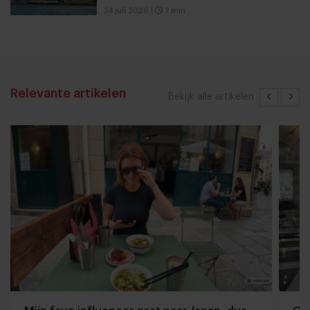
24 juli 2026
|
7 min
Relevante artikelen
Bekijk alle artikelen