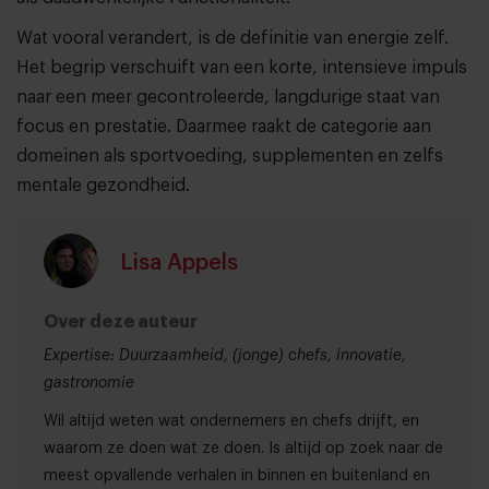
Wat vooral verandert, is de definitie van energie zelf.
Het begrip verschuift van een korte, intensieve impuls
naar een meer gecontroleerde, langdurige staat van
focus en prestatie. Daarmee raakt de categorie aan
domeinen als sportvoeding, supplementen en zelfs
mentale gezondheid.
Lisa Appels
Over deze auteur
Expertise: Duurzaamheid, (jonge) chefs, innovatie,
gastronomie
Wil altijd weten wat ondernemers en chefs drijft, en
waarom ze doen wat ze doen. Is altijd op zoek naar de
meest opvallende verhalen in binnen en buitenland en