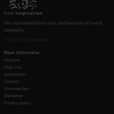
Het inspiratieplatform voor professionals in food &
hospitality
© 2026 Food Inspiration
Meer informatie
Partners
Over ons
Adverteren
Contact
Voorwaarden
Disclaimer
Privacy policy