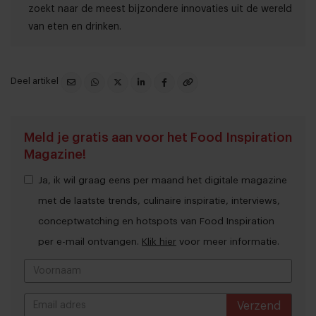
zoekt naar de meest bijzondere innovaties uit de wereld
van eten en drinken.
Deel artikel
Meld je gratis aan voor het Food Inspiration
Magazine!
Ja, ik wil graag eens per maand het digitale magazine
met de laatste trends, culinaire inspiratie, interviews,
conceptwatching en hotspots van Food Inspiration
per e-mail ontvangen.
Klik hier
voor meer informatie.
Verzend