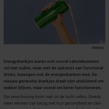
TRENDS
Energydrankjes waren ooit vooral caloriebommen
vol met suiker, maar met de opkomst van functional
drinks, bewegen ook de energiedranken mee. De
nieuwe generatie drankjes draait niet uitsluitend om
wakker blijven, maar vooral om beter functioneren.
Die verschuiving komt niet uit de lucht vallen. Steeds
meer mensen zijn bezig met hun gezondheid en zien