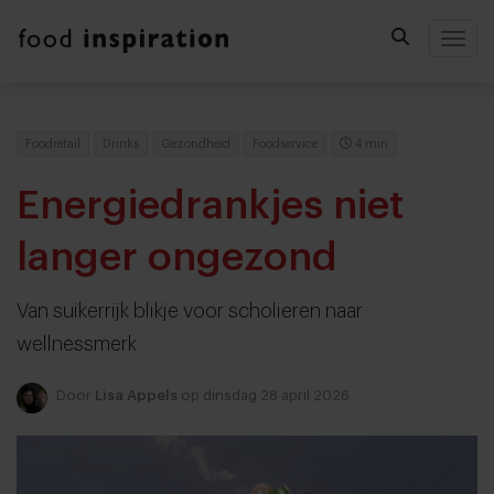
Togg
Foodretail
Drinks
Gezondheid
Foodservice
4 min
Energiedrankjes niet
langer ongezond
Van suikerrijk blikje voor scholieren naar
wellnessmerk
Door
Lisa Appels
op dinsdag 28 april 2026