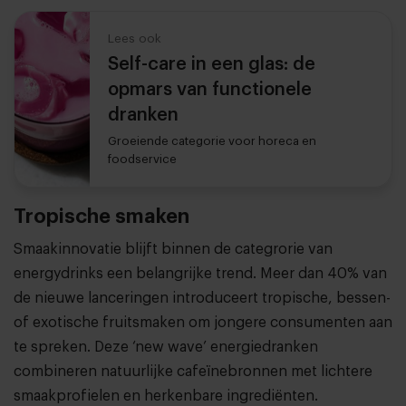
Lees ook
Self-care in een glas: de
opmars van functionele
dranken
Groeiende categorie voor horeca en
foodservice
Tropische smaken
Smaakinnovatie blijft binnen de categrorie van
energydrinks een belangrijke trend. Meer dan 40% van
de nieuwe lanceringen introduceert tropische, bessen-
of exotische fruitsmaken om jongere consumenten aan
te spreken. Deze ‘new wave’ energiedranken
combineren natuurlijke cafeïnebronnen met lichtere
smaakprofielen en herkenbare ingrediënten.