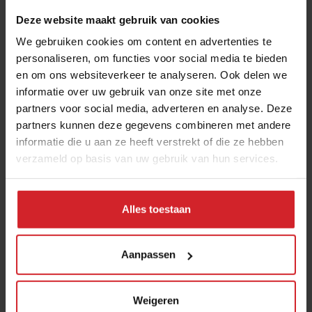
Deze website maakt gebruik van cookies
We gebruiken cookies om content en advertenties te
personaliseren, om functies voor social media te bieden
en om ons websiteverkeer te analyseren. Ook delen we
informatie over uw gebruik van onze site met onze
partners voor social media, adverteren en analyse. Deze
partners kunnen deze gegevens combineren met andere
informatie die u aan ze heeft verstrekt of die ze hebben
verzameld op basis van uw gebruik van hun services.
Alles toestaan
Aanpassen
Weigeren