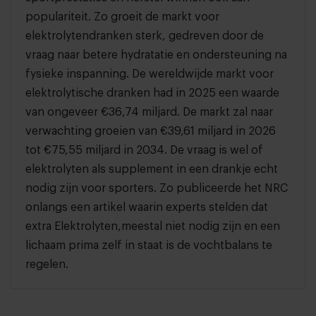
populariteit. Zo groeit de markt voor
elektrolytendranken sterk, gedreven door de
vraag naar betere hydratatie en ondersteuning na
fysieke inspanning. De wereldwijde markt voor
elektrolytische dranken had in 2025 een waarde
van ongeveer €36,74 miljard. De markt zal naar
verwachting groeien van €39,61 miljard in 2026
tot €75,55 miljard in 2034. De vraag is wel of
elektrolyten als supplement in een drankje echt
nodig zijn voor sporters. Zo publiceerde het NRC
onlangs een artikel waarin experts stelden dat
extra Elektrolyten,meestal niet nodig zijn en een
lichaam prima zelf in staat is de vochtbalans te
regelen.