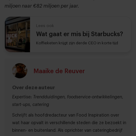
miljoen naar €82 miljoen per jaar.
Lees ook
Wat gaat er mis bij Starbucks?
Koffieketen krijgt zijn derde CEO in korte tijd
Maaike de Reuver
Over deze auteur
Expertise: Trendduidingen, foodservice-ontwikkelingen,
start-ups, catering
Schrijft als hoofdredacteur van Food Inspiration over
wat haar opvalt in verschillende steden die ze bezoekt in
binnen- en buitenland. Als oprichter van cateringbedrijf