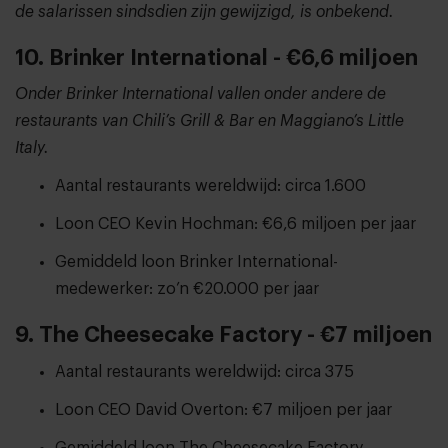
de salarissen sindsdien zijn gewijzigd, is onbekend.
10. Brinker International - €6,6 miljoen
Onder Brinker International vallen onder andere de
restaurants van Chili’s Grill & Bar en Maggiano’s Little
Italy.
Aantal restaurants wereldwijd: circa 1.600
Loon CEO Kevin Hochman: €6,6 miljoen per jaar
Gemiddeld loon Brinker International-
medewerker: zo’n €20.000 per jaar
9. The Cheesecake Factory - €7 miljoen
Aantal restaurants wereldwijd: circa 375
Loon CEO David Overton: €7 miljoen per jaar