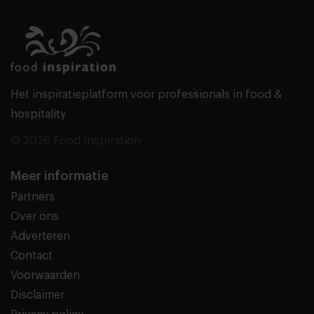
Het inspiratieplatform voor professionals in food &
hospitality
© 2026 Food Inspiration
Meer informatie
Partners
Over ons
Adverteren
Contact
Voorwaarden
Disclaimer