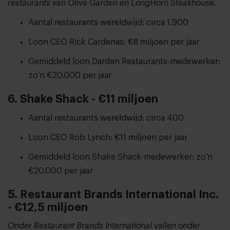
restaurants van Olive Garden en LongHorn Steakhouse
.
Aantal restaurants wereldwijd: circa 1.900
Loon CEO Rick Cardenas: €8 miljoen per jaar
Gemiddeld loon Darden Restaurants-medewerker:
zo’n €20.000 per jaar
6. Shake Shack - €11 miljoen
Aantal restaurants wereldwijd: circa 400
Loon CEO Rob Lynch: €11 miljoen per jaar
Gemiddeld loon Shake Shack-medewerker: zo’n
€20.000 per jaar
5. Restaurant Brands International Inc.
- €12,5 miljoen
Onder Restaurant Brands International vallen onder