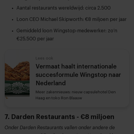
Aantal restaurants wereldwijd: circa 2.500
Loon CEO Michael Skipworth: €8 miljoen per jaar
Gemiddeld loon Wingstop-medewerker: zo’n
€25.500 per jaar
Lees ook
Vermaat haalt internationale
succesformule Wingstop naar
Nederland
Meer zakennieuws: nieuw capsulehotel Den
Haag en toko Ron Blaauw
7. Darden Restaurants - €8 miljoen
Onder Darden Restaurants vallen onder andere de