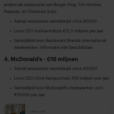
andere de restaurants van Burger King, Tim Hortons,
Popeyes, en Firehouse Subs.
Aantal restaurants wereldwijd: circa 30.000
Loon CEO Joshua Kobza: €12,5 miljoen per jaar
Gemiddeld loon Restaurant Brands International-
medewerker: informatie niet beschikbaar
4. McDonald’s - €16 miljoen
Aantal restaurants wereldwijd: circa 40.000
Loon CEO Chris Kempczinski: €16 miljoen per jaar
Gemiddeld loon McDonald’s-medewerker: zo’n
€15.000 per jaar
Lees ook