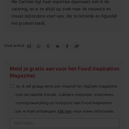
We Canteen ligt haar expertise daarnaast ook in de
catering, en is ze altijd op zoek naar de nieuwste en
meest bijzondere start-ups, die ze letterlijk en figuurlijk
het podium biedt.
Deel artikel
Meld je gratis aan voor het Food Inspiration
Magazine!
Ja, ik wil graag eens per maand het digitale magazine
met de laatste trends, culinaire inspiratie, interviews,
conceptwatching en hotspots van Food Inspiration
per e-mail ontvangen.
Klik hier
voor meer informatie.