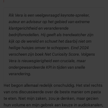
Rik Vera is een veelgevraagd keynote-spreker,
auteur en adviseur op het gebied van extreme
klantgerichtheid en veranderende
bedrijfsmodellen. Hij geeft als trendwatcher zijn
kijk op de wereld en schuwt het daarbij niet om
heilige huisjes omver te schoppen. Eind 2024
verscheen zijn boek Net Curiosity Score. Volgens
Vera is nieuwsgierigheid een cruciale, maar
ondergewaardeerde KPI in tijden van snelle
verandering.
Het begon allemaal redelijk onschuldig. Het stel rechts
van ons discussieerde over de beste manier om pasta
te eten. Niet mijn zaken, zou je denken, maar gezien
hun volume en mijn gebrek aan keuze in audiokanalen,