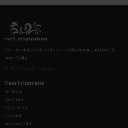
Het inspiratieplatform voor professionals in food &
hospitality
© 2026 Food Inspiration
Meer informatie
Partners
Over ons
Adverteren
Contact
Voorwaarden