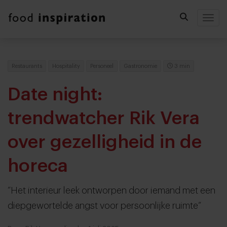
Togg
Restaurants
Hospitality
Personeel
Gastronomie
3 min
Date night:
trendwatcher Rik Vera
over gezelligheid in de
horeca
“Het interieur leek ontworpen door iemand met een
diepgewortelde angst voor persoonlijke ruimte”