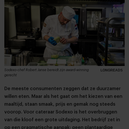
Sodexo-chef Robert Janse bereidt zijn award-winning
LONGREADS
gerecht
De meeste consumenten zeggen dat ze duurzamer
willen eten. Maar als het gaat om het kiezen van een
maaltijd, staan smaak, prijs en gemak nog steeds
voorop. Voor cateraar Sodexo is het overbruggen
van die kloof een grote uitdaging. Het bedrijf zet in
op een pragmatische aanpak: geen plantaardige