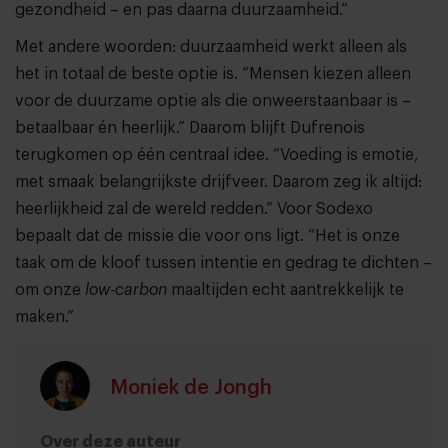
gezondheid – en pas daarna duurzaamheid.”
Met andere woorden: duurzaamheid werkt alleen als
het in totaal de beste optie is. “Mensen kiezen alleen
voor de duurzame optie als die onweerstaanbaar is –
betaalbaar én heerlijk.” Daarom blijft Dufrenois
terugkomen op één centraal idee. “Voeding is emotie,
met smaak belangrijkste drijfveer. Daarom zeg ik altijd:
heerlijkheid zal de wereld redden.” Voor Sodexo
bepaalt dat de missie die voor ons ligt. “Het is onze
taak om de kloof tussen intentie en gedrag te dichten –
om onze
low-carbon
maaltijden echt aantrekkelijk te
maken.”
Moniek de Jongh
Over deze auteur