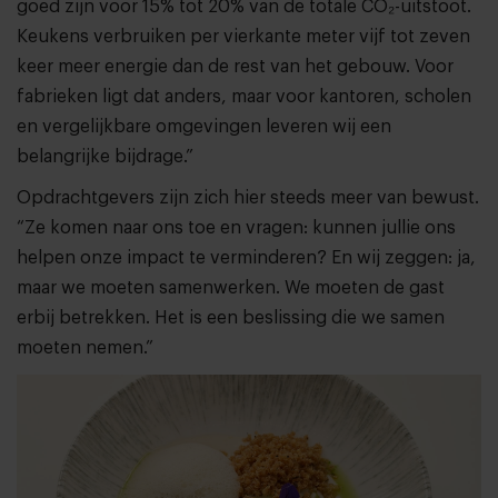
goed zijn voor 15% tot 20% van de totale CO₂-uitstoot.
Keukens verbruiken per vierkante meter vijf tot zeven
keer meer energie dan de rest van het gebouw. Voor
fabrieken ligt dat anders, maar voor kantoren, scholen
en vergelijkbare omgevingen leveren wij een
belangrijke bijdrage.”
Opdrachtgevers zijn zich hier steeds meer van bewust.
“Ze komen naar ons toe en vragen: kunnen jullie ons
helpen onze impact te verminderen? En wij zeggen: ja,
maar we moeten samenwerken. We moeten de gast
erbij betrekken. Het is een beslissing die we samen
moeten nemen.”