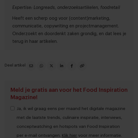
Expertise: Longreads, onderzoeksartikelen, foodretail
Heeft een scherp oog voor (content)marketing,
communicatie, copywriting en projectmanagement.
Onderzoekt en doordenkt zaken grondig, en dat lees je
terug in haar artikelen.
Deel artikel
Meld je gratis aan voor het Food Inspiration
Magazine!
Ja, ik wil graag eens per maand het digitale magazine
met de laatste trends, culinaire inspiratie, interviews,
conceptwatching en hotspots van Food Inspiration
per e-mail ontvangen.
Klik hier
voor meer informatie.