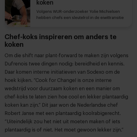
koken
Volgens WUR-onderzoeker Yolie Michielsen
hebben chefs een sleutelrol in de eiwittransitie
Chef-koks inspireren om anders te
koken
Om die shift naar plant-forward te maken zijn volgens
Dufrenois twee dingen nodig: bereidheid en kennis.
Daar komen interne initiatieven van Sodexo om de
hoek kijken. “Cook for Change! is onze interne
wedstrijd voor duurzaam koken en een manier om
chef-koks te laten zien hoe cool en lekker plantaardig
koken kan zijn.” Dit jaar won de Nederlandse chef
Robert Janse met een plantaardig koolrabigerecht.
“Uiteindelijk zou het niet uit moeten maken of iets
plantaardig is of niet. Het moet gewoon lekker zijn.”