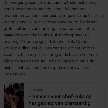
De overgang naar een duurzamere toekomst vereist
een fundamentele verschuiving. “We moeten
evolueren naar een meer plantaardige cultuur. Vlees zal
er nog steeds zijn, maar in een andere rol. Dat is een
grote culturele verschuiving – voor consumenten,
maar ook voor chef-koks. Dufrenois spreekt uit
ervaring. “Ik ben opgeleid als chef-kok. Op de
koksopleiding leer je vlees centraal op het bord te
plaatsen. Dat zie je zelfs terug in de taal. In het Frans
zijn groenten garniture. In het Engels zijn het side
dishes. Dat laat zien hoe diep deze denkwijze is
ingebakken.”
Lees ook
4 kansen voor chef-koks op
het gebied van plantaardig