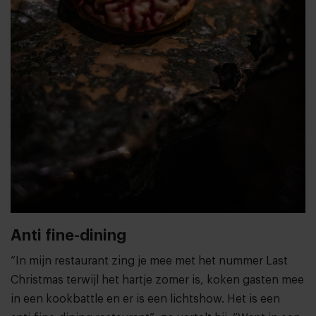
Anti fine-dining
“In mijn restaurant zing je mee met het nummer Last
Christmas terwijl het hartje zomer is, koken gasten mee
in een kookbattle en er is een lichtshow. Het is een