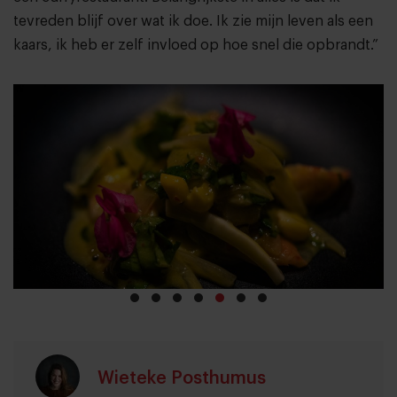
tevreden blijf over wat ik doe. Ik zie mijn leven als een
kaars, ik heb er zelf invloed op hoe snel die opbrandt.”
Wieteke Posthumus