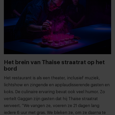
Het brein van Thaise straatrat op het
bord
Het restaurant is als een theater, inclusief muziek,
lichtshow en zingende en applaudisserende gasten en
koks. De culinaire ervaring bevat ook veel humor. Zo
vertelt Gaggan zijn gasten dat hij Thaise straatrat
serveert. “We vangen ze, voeren ze 21 dagen lang
iedere 6 uur met gras. We bleken ze, om ze daarna te