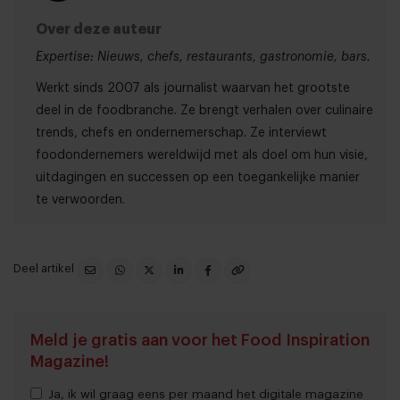
Over deze auteur
Expertise: Nieuws, chefs, restaurants, gastronomie, bars.
Werkt sinds 2007 als journalist waarvan het grootste
deel in de foodbranche. Ze brengt verhalen over culinaire
trends, chefs en ondernemerschap. Ze interviewt
foodondernemers wereldwijd met als doel om hun visie,
uitdagingen en successen op een toegankelijke manier
te verwoorden.
Deel artikel
Meld je gratis aan voor het Food Inspiration
Magazine!
Ja, ik wil graag eens per maand het digitale magazine