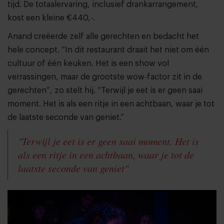
tijd. De totaalervaring, inclusief drankarrangement,
kost een kleine €440,-.
Anand creëerde zelf alle gerechten en bedacht het
hele concept. “In dit restaurant draait het niet om één
cultuur of één keuken. Het is een show vol
verrassingen, maar de grootste wow-factor zit in de
gerechten”, zo stelt hij. “Terwijl je eet is er geen saai
moment. Het is als een ritje in een achtbaan, waar je tot
de laatste seconde van geniet.”
"Terwijl je eet is er geen saai moment. Het is
als een ritje in een achtbaan, waar je tot de
laatste seconde van geniet"