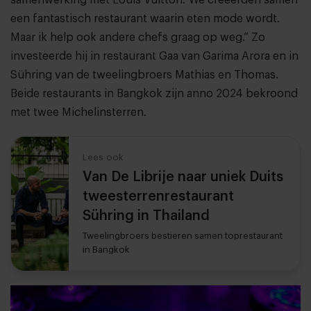
een fantastisch restaurant waarin eten mode wordt.
Maar ik help ook andere chefs graag op weg.” Zo
investeerde hij in restaurant Gaa van Garima Arora en in
Sühring van de tweelingbroers Mathias en Thomas.
Beide restaurants in Bangkok zijn anno 2024 bekroond
met twee Michelinsterren.
Lees ook
Van De Librije naar uniek Duits
tweesterrenrestaurant
Sühring in Thailand
Tweelingbroers bestieren samen toprestaurant
in Bangkok