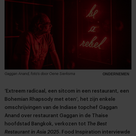
Gaggan Anand, foto's door Oene Sierksma
ONDERNEMEN
‘Extreem radicaal, een sitcom in een restaurant, een
Bohemian Rhapsody met eten’, het zijn enkele
omschrijvingen van de Indiase topchef Gaggan
Anand over restaurant Gaggan in de Thaise
hoofdstad Bangkok, verkozen tot
The Best
Restaurant in Asia 2025
. Food Inspiration interviewde