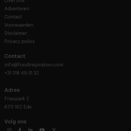
Over ons
Adverteren
Contact
Voorwaarden
Disclaimer
Privacy policy
Contact
info@foodinspiration.com
+31 318 49 31 32
Adres
Frisopark 2
6711 WZ Ede
Volg ons