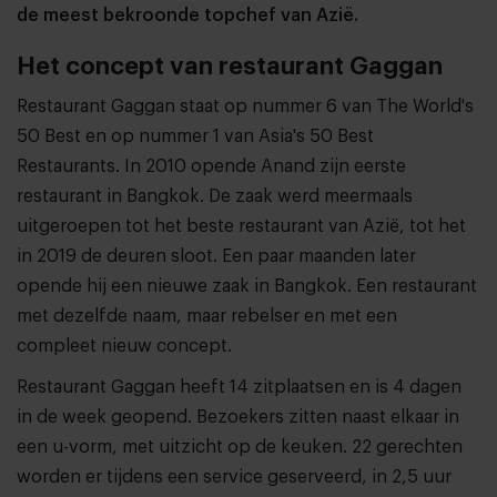
de meest bekroonde topchef van Azië.
Het concept van restaurant Gaggan
Restaurant Gaggan staat op nummer 6 van The World's
50 Best en op nummer 1 van Asia's 50 Best
Restaurants. In 2010 opende Anand zijn eerste
restaurant in Bangkok. De zaak werd meermaals
uitgeroepen tot het beste restaurant van Azië, tot het
in 2019 de deuren sloot. Een paar maanden later
opende hij een nieuwe zaak in Bangkok. Een restaurant
met dezelfde naam, maar rebelser en met een
compleet nieuw concept.
Restaurant Gaggan heeft 14 zitplaatsen en is 4 dagen
in de week geopend. Bezoekers zitten naast elkaar in
een u-vorm, met uitzicht op de keuken. 22 gerechten
worden er tijdens een service geserveerd, in 2,5 uur