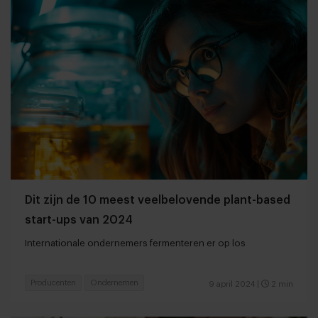
Dit zijn de 10 meest veelbelovende plant-based
start-ups van 2024
Internationale ondernemers fermenteren er op los
Producenten
Ondernemen
9 april 2024
|
2 min