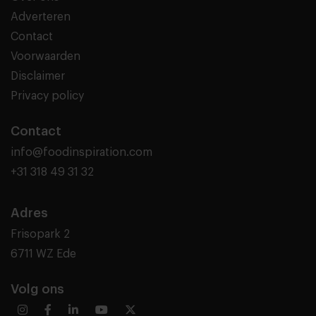
Adverteren
Contact
Voorwaarden
Disclaimer
Privacy policy
Contact
info@foodinspiration.com
+31 318 49 31 32
Adres
Frisopark 2
6711 WZ Ede
Volg ons