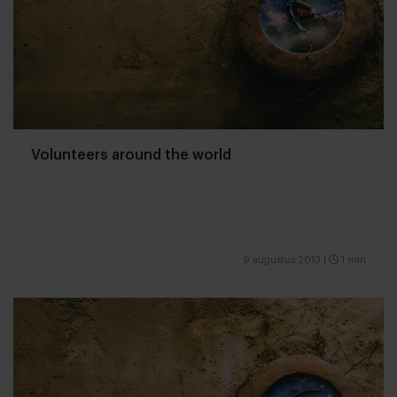
Volunteers around the world
9 augustus 2013
|
1 min