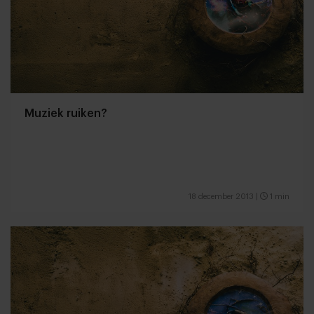
Muziek ruiken?
18 december 2013
|
1 min