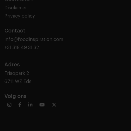
Disclaimer
Privacy policy
Contact
info@foodinspiration.com
+31 318 49 31 32
Adres
Frisopark 2
6711 WZ Ede
Volg ons