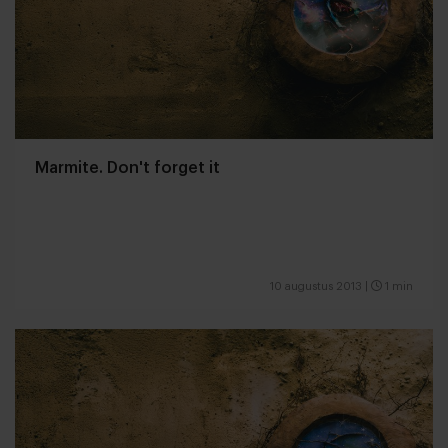
Marmite. Don't forget it
10 augustus 2013
|
1 min