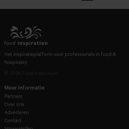
Het inspiratieplatform voor professionals in food &
hospitality
© 2026 Food Inspiration
Meer informatie
Partners
Over ons
Adverteren
Contact
Voorwaarden