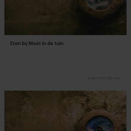
Eten bij Moët in de tuin
9 april 2014
|
1 min