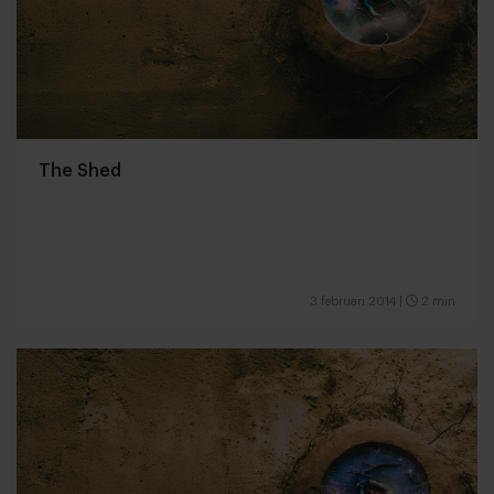
The Shed
3 februari 2014
|
2 min