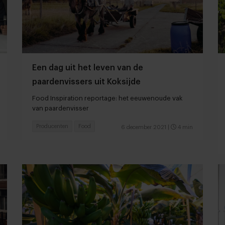
Een dag uit het leven van de
paardenvissers uit Koksijde
Food Inspiration reportage: het eeuwenoude vak
van paardenvisser
Producenten
Food
6 december 2021
|
4 min