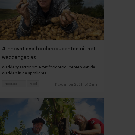
4 innovatieve foodproducenten uit het
waddengebied
Waddengastronomie zet foodproducenten van de
Wadden in de spotlights
Producenten
Food
11 december 2021
|
2 min