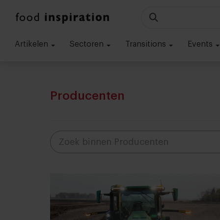
Artikelen
Sectoren
Transitions
Events
Producenten